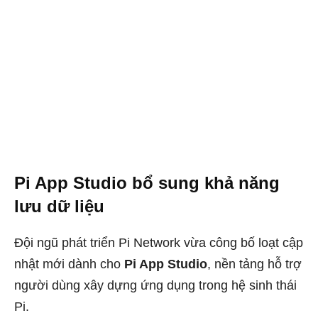
Pi App Studio bổ sung khả năng
lưu dữ liệu
Đội ngũ phát triển Pi Network vừa công bố loạt cập
nhật mới dành cho
Pi App Studio
, nền tảng hỗ trợ
người dùng xây dựng ứng dụng trong hệ sinh thái
Pi.