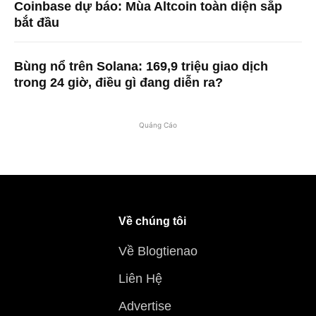
Coinbase dự báo: Mùa Altcoin toàn diện sắp
bắt đầu
Bùng nổ trên Solana: 169,9 triệu giao dịch
trong 24 giờ, điều gì đang diễn ra?
Quảng Cáo
Về chúng tôi
Về Blogtienao
Liên Hệ
Advertise