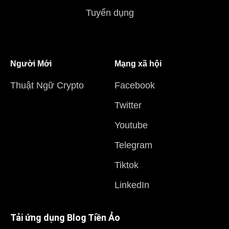
Tuyển dụng
Người Mới
Mạng xã hội
Thuật Ngữ Crypto
Facebook
Twitter
Youtube
Telegram
Tiktok
LinkedIn
Tải ứng dụng Blog Tiền Ảo