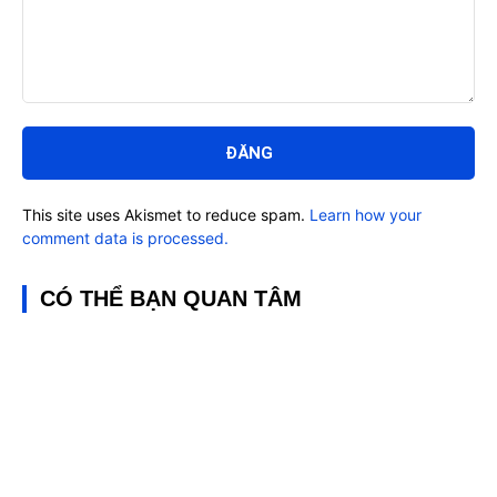
Bình
luận:
This site uses Akismet to reduce spam.
Learn how your
comment data is processed.
CÓ THỂ BẠN QUAN TÂM