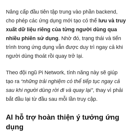
Nâng cấp đầu tiên tập trung vào phần backend,
cho phép các ứng dụng mới tạo có thể
lưu và truy
xuất dữ liệu riêng của từng người dùng qua
nhiều phiên sử dụng
. Nhờ đó, trạng thái và tiến
trình trong ứng dụng vẫn được duy trì ngay cả khi
người dùng thoát rồi quay trở lại.
Theo đội ngũ Pi Network, tính năng này sẽ giúp
tạo ra
“những trải nghiệm có thể tiếp tục ngay cả
sau khi người dùng rời đi và quay lại”
, thay vì phải
bắt đầu lại từ đầu sau mỗi lần truy cập.
AI hỗ trợ hoàn thiện ý tưởng ứng
dụng