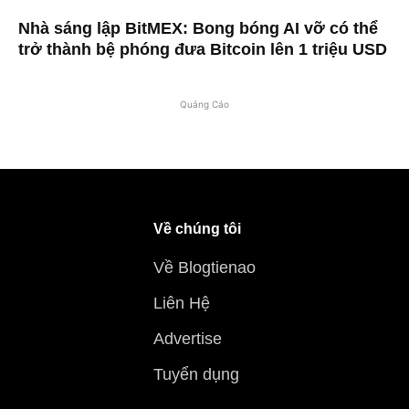
Nhà sáng lập BitMEX: Bong bóng AI vỡ có thể
trở thành bệ phóng đưa Bitcoin lên 1 triệu USD
Quảng Cáo
Về chúng tôi
Về Blogtienao
Liên Hệ
Advertise
Tuyển dụng