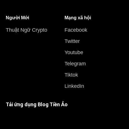
Người Mới
Mạng xã hội
Thuật Ngữ Crypto
Facebook
Twitter
Youtube
Telegram
Tiktok
LinkedIn
Tải ứng dụng Blog Tiền Ảo