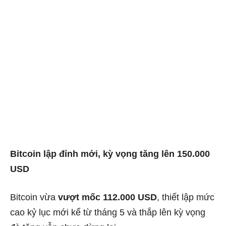
Bitcoin lập đỉnh mới, kỳ vọng tăng lên 150.000
USD
Bitcoin vừa
vượt mốc 112.000 USD
, thiết lập mức
cao kỷ lục mới kể từ tháng 5 và thắp lên kỳ vọng