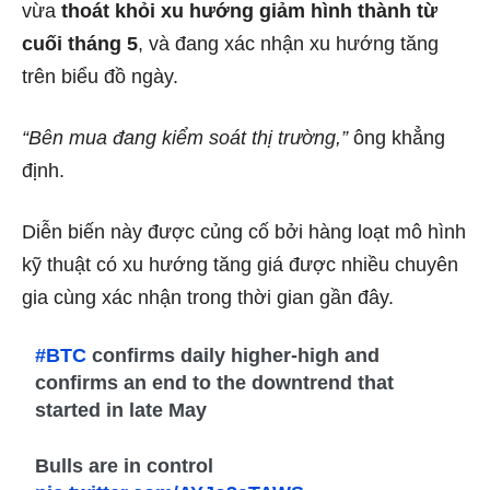
vừa
thoát khỏi xu hướng giảm hình thành từ
cuối tháng 5
, và đang xác nhận xu hướng tăng
trên biểu đồ ngày.
“Bên mua đang kiểm soát thị trường,”
ông khẳng
định.
Diễn biến này được củng cố bởi hàng loạt mô hình
kỹ thuật có xu hướng tăng giá được nhiều chuyên
gia cùng xác nhận trong thời gian gần đây.
#BTC
confirms daily higher-high and
confirms an end to the downtrend that
started in late May
Bulls are in control