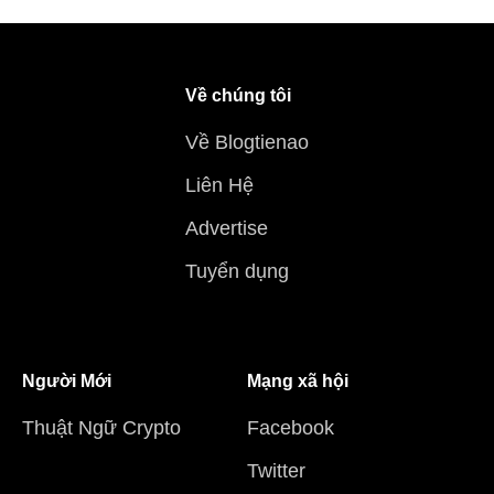
Về chúng tôi
Về Blogtienao
Liên Hệ
Advertise
Tuyển dụng
Người Mới
Mạng xã hội
Thuật Ngữ Crypto
Facebook
Twitter