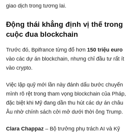
giao dịch trong tương lai.
Động thái khẳng định vị thế trong
cuộc đua blockchain
Trước đó, Bpifrance từng đổ hơn
150 triệu euro
vào các dự án blockchain, nhưng chỉ đầu tư rất ít
vào crypto.
Việc lập quỹ mới lần này đánh dấu bước chuyển
mình rõ rệt trong tham vọng blockchain của Pháp,
đặc biệt khi Mỹ đang dần thu hút các dự án châu
Âu nhờ chính sách cởi mở dưới thời ông Trump.
Clara Chappaz
– Bộ trưởng phụ trách AI và Kỹ