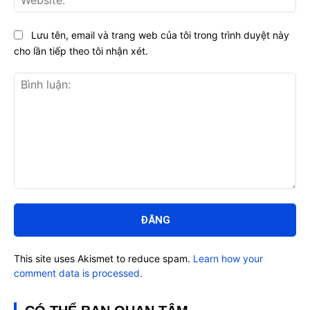
Lưu tên, email và trang web của tôi trong trình duyệt này
cho lần tiếp theo tôi nhận xét.
Bình
luận:
This site uses Akismet to reduce spam.
Learn how your
comment data is processed.