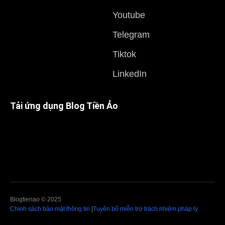
Youtube
Telegram
Tiktok
LinkedIn
Tải ứng dụng Blog Tiền Ảo
Blogtienao © 2025
Chính sách bảo mật thông tin
|
Tuyên bố miễn trừ trách nhiệm pháp lý