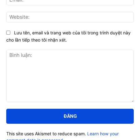
Web
Lưu tên, email và trang web của tôi trong trình duyệt này
cho lần tiếp theo tôi nhận xét.
Bình
luận:
This site uses Akismet to reduce spam.
Learn how your