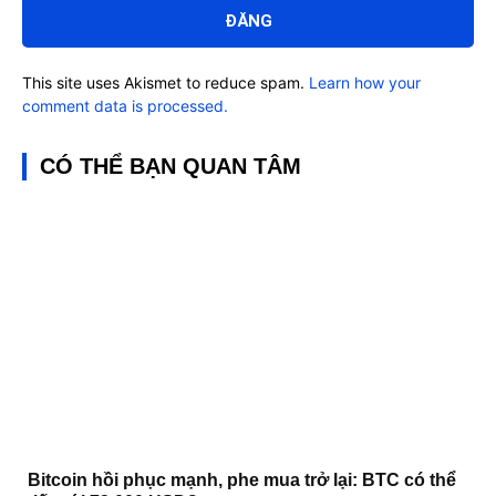
luận:
This site uses Akismet to reduce spam.
Learn how your
comment data is processed.
CÓ THỂ BẠN QUAN TÂM
Bitcoin hồi phục mạnh, phe mua trở lại: BTC có thể