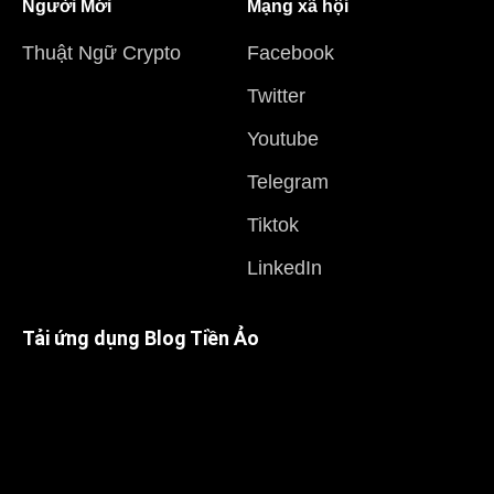
Người Mới
Mạng xã hội
Thuật Ngữ Crypto
Facebook
Twitter
Youtube
Telegram
Tiktok
LinkedIn
Tải ứng dụng Blog Tiền Ảo