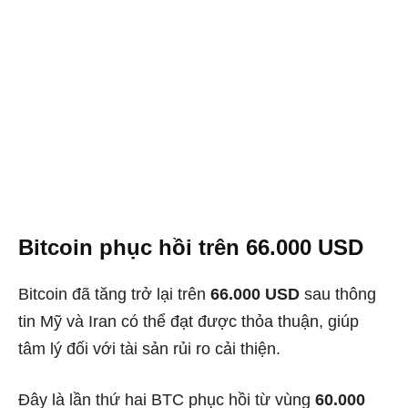
Bitcoin phục hồi trên 66.000 USD
Bitcoin đã tăng trở lại trên
66.000 USD
sau thông
tin Mỹ và Iran có thể đạt được thỏa thuận, giúp
tâm lý đối với tài sản rủi ro cải thiện.
Đây là lần thứ hai BTC phục hồi từ vùng
60.000