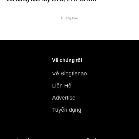
Quảng Cáo
Về chúng tôi
Về Blogtienao
Liên Hệ
Advertise
Tuyển dụng