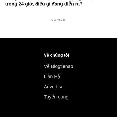
trong 24 giờ, điều gì đang diễn ra?
Quảng Cáo
Về chúng tôi
Về Blogtienao
Liên Hệ
Advertise
Tuyển dụng