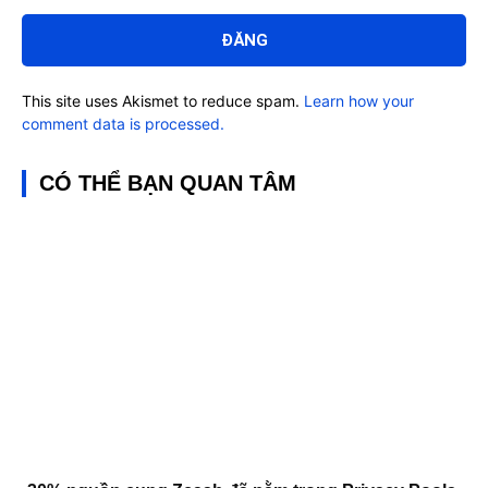
Bình
luận:
This site uses Akismet to reduce spam.
Learn how your
comment data is processed.
CÓ THỂ BẠN QUAN TÂM