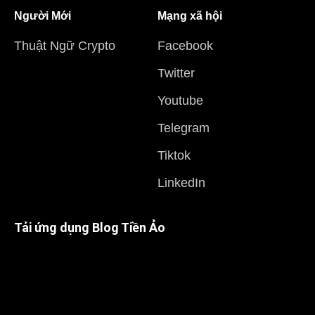
Người Mới
Mạng xã hội
Thuật Ngữ Crypto
Facebook
Twitter
Youtube
Telegram
Tiktok
LinkedIn
Tải ứng dụng Blog Tiền Ảo