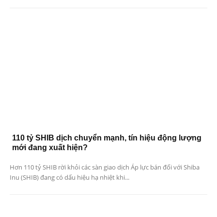
110 tỷ SHIB dịch chuyển mạnh, tín hiệu động lượng
mới đang xuất hiện?
Hơn 110 tỷ SHIB rời khỏi các sàn giao dịch Áp lực bán đối với Shiba
Inu (SHIB) đang có dấu hiệu hạ nhiệt khi...