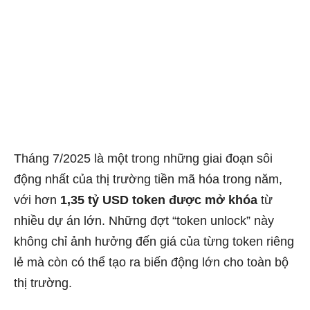
Tháng 7/2025 là một trong những giai đoạn sôi
động nhất của thị trường tiền mã hóa trong năm,
với hơn
1,35 tỷ USD token được mở khóa
từ
nhiều dự án lớn. Những đợt “token unlock” này
không chỉ ảnh hưởng đến giá của từng token riêng
lẻ mà còn có thể tạo ra biến động lớn cho toàn bộ
thị trường.