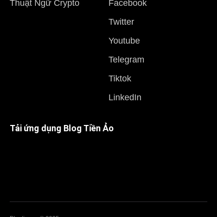
Thuật Ngữ Crypto
Facebook
Twitter
Youtube
Telegram
Tiktok
LinkedIn
Tải ứng dụng Blog Tiền Ảo