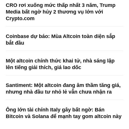
CRO rơi xuống mức thấp nhất 3 năm, Trump
Media bất ngờ hủy 2 thương vụ lớn với
Crypto.com
Coinbase dự báo: Mùa Altcoin toàn diện sắp
bắt đầu
Một altcoin chính thức khai tử, nhà sáng lập
lên tiếng giải thích, giá lao dốc
Santiment: Một altcoin đang âm thầm tăng giá,
nhưng nhà đầu tư nhỏ lẻ vẫn chưa nhận ra
Ông lớn tài chính Italy gây bất ngờ: Bán
Bitcoin và Solana để mạnh tay gom altcoin này