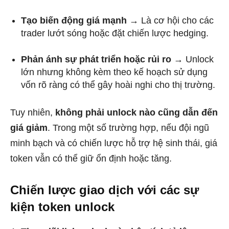
Tạo biến động giá mạnh
→ Là cơ hội cho các
trader lướt sóng hoặc đặt chiến lược hedging.
Phản ánh sự phát triển hoặc rủi ro
→ Unlock
lớn nhưng không kèm theo kế hoạch sử dụng
vốn rõ ràng có thể gây hoài nghi cho thị trường.
Tuy nhiên,
không phải unlock nào cũng dẫn đến
giá giảm
. Trong một số trường hợp, nếu đội ngũ
minh bạch và có chiến lược hỗ trợ hệ sinh thái, giá
token vẫn có thể giữ ổn định hoặc tăng.
Chiến lược giao dịch với các sự
kiện token unlock