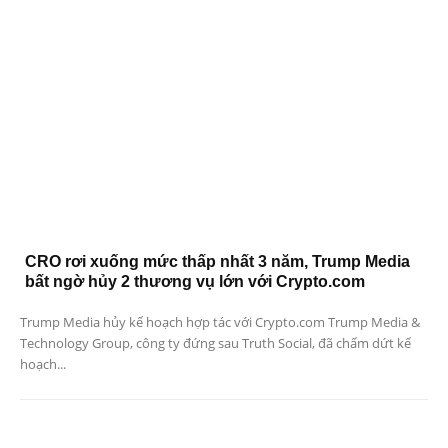
CRO rơi xuống mức thấp nhất 3 năm, Trump Media
bất ngờ hủy 2 thương vụ lớn với Crypto.com
Trump Media hủy kế hoạch hợp tác với Crypto.com Trump Media &
Technology Group, công ty đứng sau Truth Social, đã chấm dứt kế
hoạch...