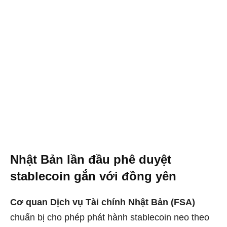
Nhật Bản lần đầu phê duyệt
stablecoin gắn với đồng yên
Cơ quan Dịch vụ Tài chính Nhật Bản (FSA)
chuẩn bị cho phép phát hành stablecoin neo theo