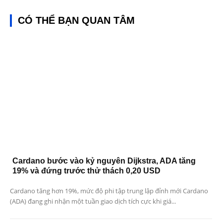
CÓ THỂ BẠN QUAN TÂM
Cardano bước vào kỷ nguyên Dijkstra, ADA tăng
19% và đứng trước thử thách 0,20 USD
Cardano tăng hơn 19%, mức độ phi tập trung lập đỉnh mới Cardano
(ADA) đang ghi nhận một tuần giao dịch tích cực khi giá...