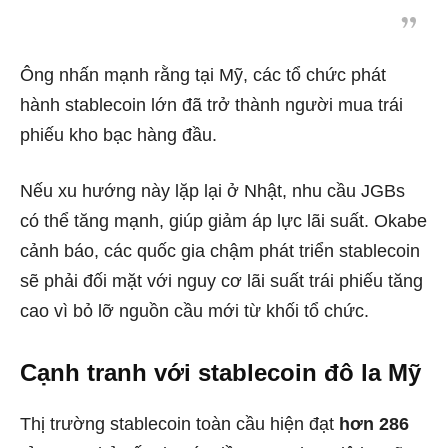
Ông nhấn mạnh rằng tại Mỹ, các tổ chức phát
hành stablecoin lớn đã trở thành người mua trái
phiếu kho bạc hàng đầu.
Nếu xu hướng này lặp lại ở Nhật, nhu cầu JGBs
có thể tăng mạnh, giúp giảm áp lực lãi suất. Okabe
cảnh báo, các quốc gia chậm phát triển stablecoin
sẽ phải đối mặt với nguy cơ lãi suất trái phiếu tăng
cao vì bỏ lỡ nguồn cầu mới từ khối tổ chức.
Cạnh tranh với stablecoin đô la Mỹ
Thị trường stablecoin toàn cầu hiện đạt
hơn 286