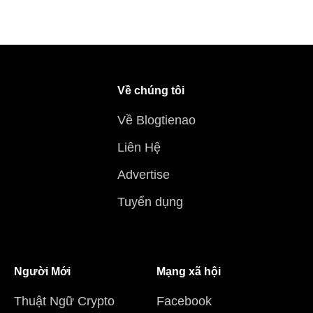
Về chúng tôi
Về Blogtienao
Liên Hệ
Advertise
Tuyển dụng
Người Mới
Mạng xã hội
Thuật Ngữ Crypto
Facebook