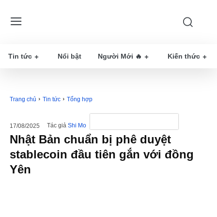
Tin tức
Nổi bật
Người Mới 🔥
Kiến thức
Trang chủ
Tin tức
Tổng hợp
Tác giả
Shi Mo
17/08/2025
Nhật Bản chuẩn bị phê duyệt
stablecoin đầu tiên gắn với đồng
Yên