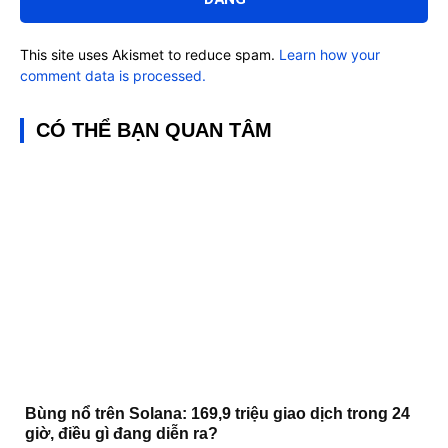
This site uses Akismet to reduce spam.
Learn how your
comment data is processed.
CÓ THỂ BẠN QUAN TÂM
Bùng nổ trên Solana: 169,9 triệu giao dịch trong 24
giờ, điều gì đang diễn ra?