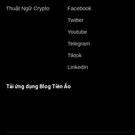
Thuật Ngữ Crypto
Facebook
Twitter
Youtube
Telegram
Tiktok
LinkedIn
Tải ứng dụng Blog Tiền Ảo