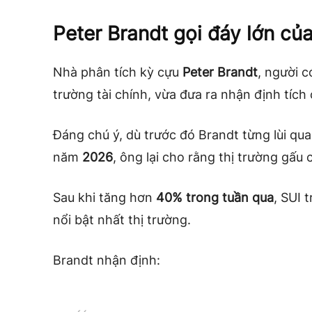
Peter Brandt gọi đáy lớn củ
Nhà phân tích kỳ cựu
Peter Brandt
, người 
trường tài chính, vừa đưa ra nhận định tích
Đáng chú ý, dù trước đó Brandt từng lùi qua
năm
2026
, ông lại cho rằng thị trường gấu 
Sau khi tăng hơn
40% trong tuần qua
, SUI 
nổi bật nhất thị trường.
Brandt nhận định: