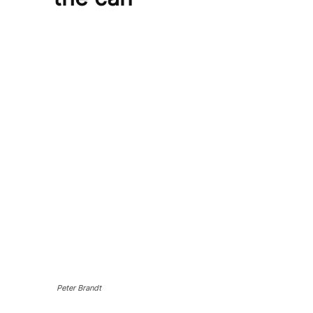
Peter Brandt