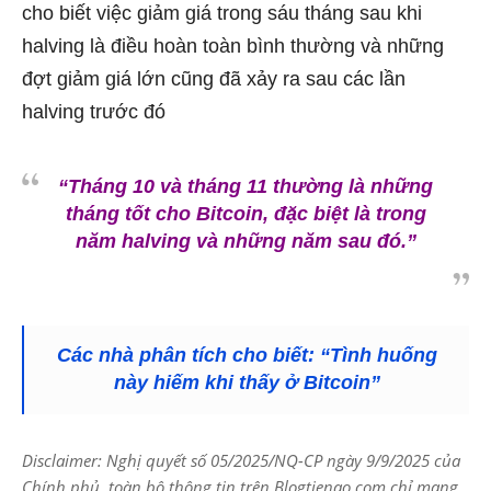
cho biết việc giảm giá trong sáu tháng sau khi
halving là điều hoàn toàn bình thường và những
đợt giảm giá lớn cũng đã xảy ra sau các lần
halving trước đó
“Tháng 10 và tháng 11 thường là những
tháng tốt cho Bitcoin, đặc biệt là trong
năm halving và những năm sau đó.”
Các nhà phân tích cho biết: “Tình huống
này hiếm khi thấy ở Bitcoin”
Disclaimer: Nghị quyết số 05/2025/NQ-CP ngày 9/9/2025 của
Chính phủ, toàn bộ thông tin trên Blogtienao.com chỉ mang