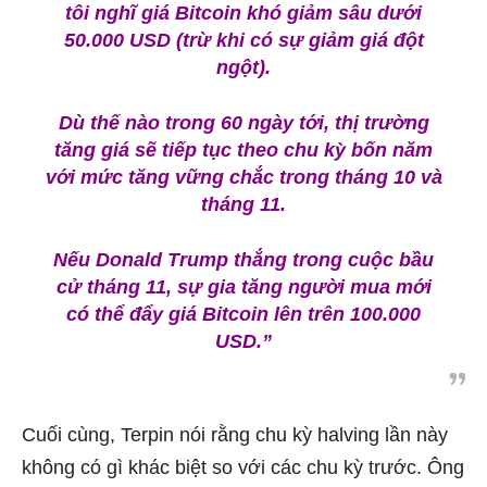
tôi nghĩ giá Bitcoin khó giảm sâu dưới
50.000 USD (trừ khi có sự giảm giá đột
ngột).
Dù thế nào trong 60 ngày tới, thị trường
tăng giá sẽ tiếp tục theo chu kỳ bốn năm
với mức tăng vững chắc trong tháng 10 và
tháng 11.
Nếu Donald Trump thắng trong cuộc bầu
cử tháng 11, sự gia tăng người mua mới
có thể đẩy giá Bitcoin lên trên 100.000
USD.”
Cuối cùng, Terpin nói rằng chu kỳ halving lần này
không có gì khác biệt so với các chu kỳ trước. Ông