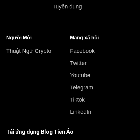
Tuyển dụng
Người Mới
Mạng xã hội
Thuật Ngữ Crypto
Facebook
Twitter
Youtube
Telegram
Tiktok
LinkedIn
Tải ứng dụng Blog Tiền Ảo