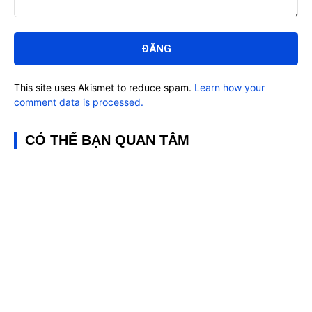
Bình
luận:
This site uses Akismet to reduce spam.
Learn how your
comment data is processed.
CÓ THỂ BẠN QUAN TÂM