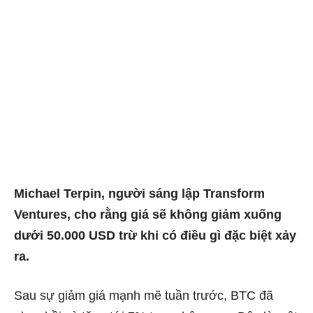
Michael Terpin, người sáng lập Transform
Ventures, cho rằng giá sẽ không giảm xuống
dưới 50.000 USD trừ khi có điều gì đặc biệt xảy
ra.
Sau sự giảm giá mạnh mẽ tuần trước, BTC đã