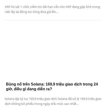
XRP lùi sát 1 USD, niềm tin dài hạn vẫn còn XRP đang gặp khó trong
việc lấy lại động lực từng đưa giá lên...
Bùng nổ trên Solana: 169,9 triệu giao dịch trong 24
giờ, điều gì đang diễn ra?
Solana lập kỷ lục 169,9 triệu giao dịch Solana đã xử lý 169,9 triệu giao
dịch không bỏ phiếu trong ngày 4/8, mức cao nhất...