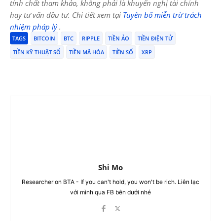
tính chất tham khảo, không phải là khuyến nghị tài chính
hay tư vấn đầu tư. Chi tiết xem tại
Tuyên bố miễn trừ trách
nhiệm pháp lý
.
TAGS
BITCOIN
BTC
RIPPLE
TIỀN ẢO
TIỀN ĐIỆN TỬ
TIỀN KỸ THUẬT SỐ
TIỀN MÃ HÓA
TIỀN SỐ
XRP
Shi Mo
Researcher on BTA - If you can't hold, you won't be rich. Liên lạc
với mình qua FB bên dưới nhé