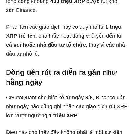
tổng cộng khoảng
403 triệu XRP
được rút khỏi
sàn Binance.
Phần lớn các giao dịch này có quy mô từ
1 triệu
XRP trở lên
, cho thấy hoạt động chủ yếu đến từ
cá voi hoặc nhà đầu tư tổ chức
, thay vì các nhà
đầu tư nhỏ lẻ.
Dòng tiền rút ra diễn ra gần như
hằng ngày
CryptoQuant cho biết kể từ ngày
3/5
, Binance gần
như ngày nào cũng ghi nhận các giao dịch rút XRP
lớn vượt ngưỡng
1 triệu XRP
.
Điều này cho thấy đây không phải là một sự kiện