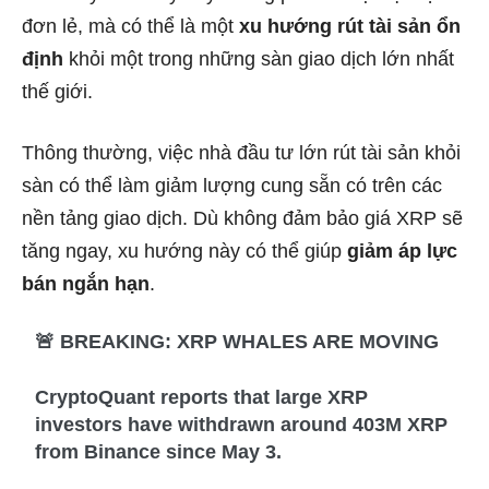
đơn lẻ, mà có thể là một
xu hướng rút tài sản ổn
định
khỏi một trong những sàn giao dịch lớn nhất
thế giới.
Thông thường, việc nhà đầu tư lớn rút tài sản khỏi
sàn có thể làm giảm lượng cung sẵn có trên các
nền tảng giao dịch. Dù không đảm bảo giá XRP sẽ
tăng ngay, xu hướng này có thể giúp
giảm áp lực
bán ngắn hạn
.
🚨 BREAKING: XRP WHALES ARE MOVING
CryptoQuant reports that large XRP
investors have withdrawn around 403M XRP
from Binance since May 3.