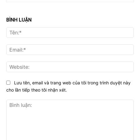
BÌNH LUẬN
Tên
Ema
Web
Lưu tên, email và trang web của tôi trong trình duyệt này
cho lần tiếp theo tôi nhận xét.