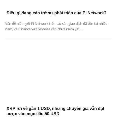
Điều gì đang cản trở sự phát triển của Pi Network?
Vấn đề niêm yết Pi Network trên các sàn giao dịch đã tồn tại nhiều
năm, và Binance và Coinbase vẫn chưa niêm yết...
XRP rơi về gần 1 USD, nhưng chuyên gia vẫn đặt
cược vào mục tiêu 50 USD