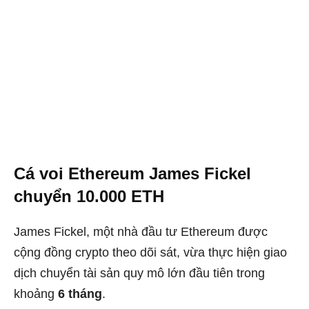
Cá voi Ethereum James Fickel
chuyển 10.000 ETH
James Fickel, một nhà đầu tư Ethereum được
cộng đồng crypto theo dõi sát, vừa thực hiện giao
dịch chuyển tài sản quy mô lớn đầu tiên trong
khoảng
6 tháng
.