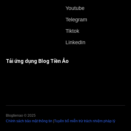
Youtube
Telegram
Tiktok
LinkedIn
Tải ứng dụng Blog Tiền Ảo
Blogtienao © 2025
Chính sách bảo mật thông tin
|
Tuyên bố miễn trừ trách nhiệm pháp lý