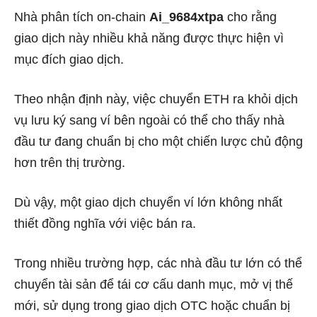
Nhà phân tích on-chain
Ai_9684xtpa
cho rằng
giao dịch này nhiều khả năng được thực hiện vì
mục đích giao dịch.
Theo nhận định này, việc chuyển ETH ra khỏi dịch
vụ lưu ký sang ví bên ngoài có thể cho thấy nhà
đầu tư đang chuẩn bị cho một chiến lược chủ động
hơn trên thị trường.
Dù vậy, một giao dịch chuyển ví lớn không nhất
thiết đồng nghĩa với việc bán ra.
Trong nhiều trường hợp, các nhà đầu tư lớn có thể
chuyển tài sản để tái cơ cấu danh mục, mở vị thế
mới, sử dụng trong giao dịch OTC hoặc chuẩn bị