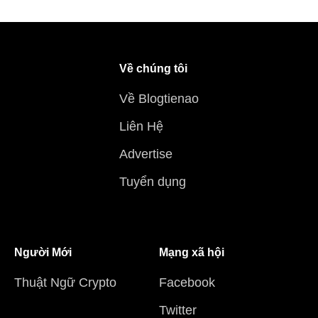
Về chúng tôi
Về Blogtienao
Liên Hệ
Advertise
Tuyển dụng
Người Mới
Mạng xã hội
Thuật Ngữ Crypto
Facebook
Twitter