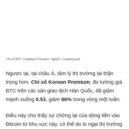
Chỉ số BTC Coinbase Premium. Nguồn: CryptoQuant
Ngược lại, tại châu Á, tâm lý thị trường lại thận
trọng hơn.
Chỉ số Korean Premium
, đo lường giá
BTC trên các sàn giao dịch Hàn Quốc, đã giảm
mạnh xuống
0.53
, giảm
66%
trong vòng một tuần.
Điều này cho thấy sự chững lại của dòng tiền vào
Bitcoin từ khu vực này, có thể do lo ngại thị trường