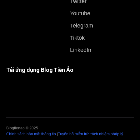
Twitter
Youtube
Telegram
Tiktok
LinkedIn
Tải ứng dụng Blog Tiền Ảo
Blogtienao © 2025
Chính sách bảo mật thông tin
|
Tuyên bố miễn trừ trách nhiệm pháp lý