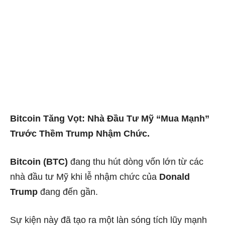
Bitcoin Tăng Vọt: Nhà Đầu Tư Mỹ “Mua Mạnh”
Trước Thềm Trump Nhậm Chức.
Bitcoin (BTC)
đang thu hút dòng vốn lớn từ các
nhà đầu tư Mỹ khi lễ nhậm chức của
Donald
Trump
đang đến gần.
Sự kiện này đã tạo ra một làn sóng tích lũy mạnh