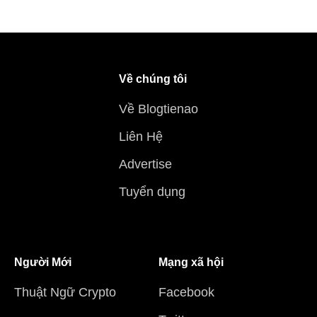
Về chúng tôi
Về Blogtienao
Liên Hệ
Advertise
Tuyển dụng
Người Mới
Mạng xã hội
Thuật Ngữ Crypto
Facebook