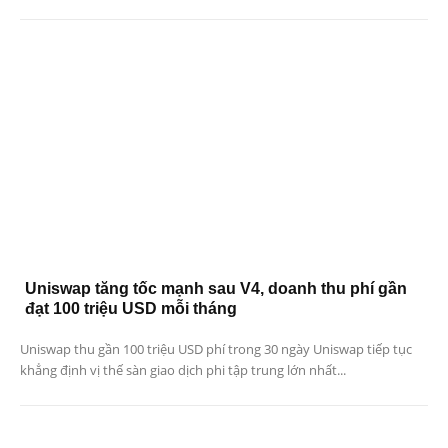
Uniswap tăng tốc mạnh sau V4, doanh thu phí gần
đạt 100 triệu USD mỗi tháng
Uniswap thu gần 100 triệu USD phí trong 30 ngày Uniswap tiếp tục
khẳng định vị thế sàn giao dịch phi tập trung lớn nhất...