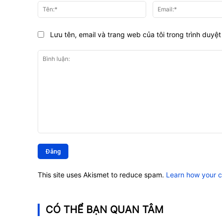
Tên:*
Lưu tên, email và trang web của tôi trong trình duyệt 
Bình
luận:
This site uses Akismet to reduce spam.
Learn how your 
CÓ THỂ BẠN QUAN TÂM