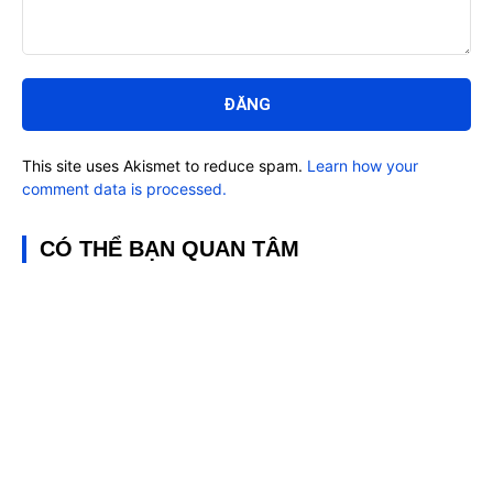
Bình
luận:
This site uses Akismet to reduce spam.
Learn how your
comment data is processed.
CÓ THỂ BẠN QUAN TÂM