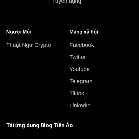
Tuyển dụng
Người Mới
Mạng xã hội
Thuật Ngữ Crypto
Facebook
Twitter
Youtube
Telegram
Tiktok
LinkedIn
Tải ứng dụng Blog Tiền Ảo