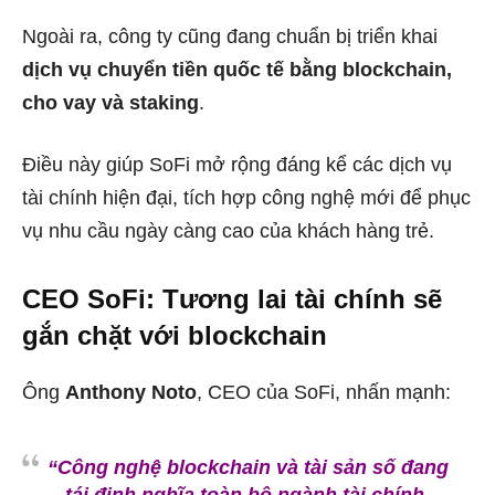
Ngoài ra, công ty cũng đang chuẩn bị triển khai
dịch vụ chuyển tiền quốc tế bằng blockchain,
cho vay và staking
.
Điều này giúp SoFi mở rộng đáng kể các dịch vụ
tài chính hiện đại, tích hợp công nghệ mới để phục
vụ nhu cầu ngày càng cao của khách hàng trẻ.
CEO SoFi: Tương lai tài chính sẽ
gắn chặt với blockchain
Ông
Anthony Noto
, CEO của SoFi, nhấn mạnh:
“Công nghệ blockchain và tài sản số đang
tái định nghĩa toàn bộ ngành tài chính.