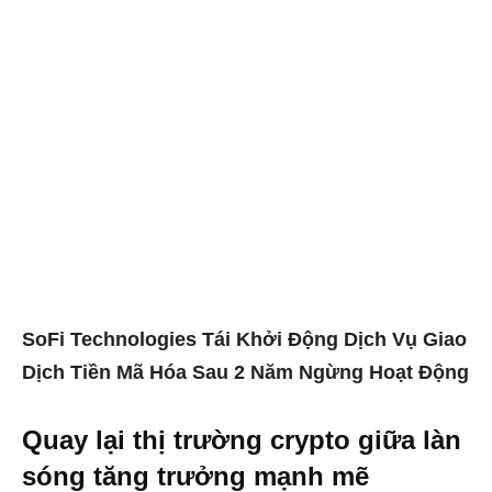
SoFi Technologies Tái Khởi Động Dịch Vụ Giao
Dịch Tiền Mã Hóa Sau 2 Năm Ngừng Hoạt Động
Quay lại thị trường crypto giữa làn
sóng tăng trưởng mạnh mẽ