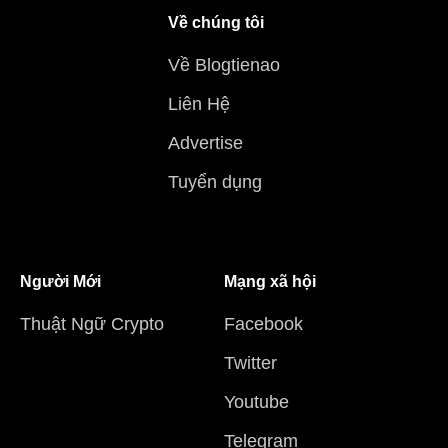
Về chúng tôi
Về Blogtienao
Liên Hệ
Advertise
Tuyển dụng
Người Mới
Mạng xã hội
Thuật Ngữ Crypto
Facebook
Twitter
Youtube
Telegram