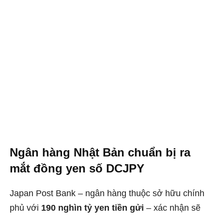
Ngân hàng Nhật Bản chuẩn bị ra
mắt đồng yen số DCJPY
Japan Post Bank – ngân hàng thuộc sở hữu chính
phủ với
190 nghìn tỷ yen tiền gửi
– xác nhận sẽ