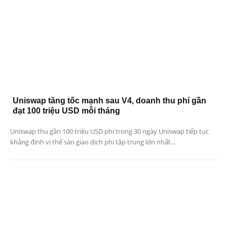
Uniswap tăng tốc mạnh sau V4, doanh thu phí gần
đạt 100 triệu USD mỗi tháng
Uniswap thu gần 100 triệu USD phí trong 30 ngày Uniswap tiếp tục
khẳng định vị thế sàn giao dịch phi tập trung lớn nhất...