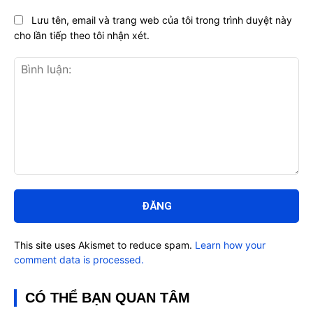
Lưu tên, email và trang web của tôi trong trình duyệt này
cho lần tiếp theo tôi nhận xét.
Bình
luận:
This site uses Akismet to reduce spam.
Learn how your
comment data is processed.
CÓ THỂ BẠN QUAN TÂM