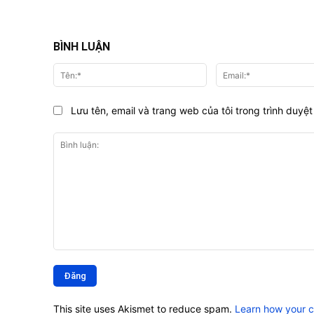
BÌNH LUẬN
Tên:*
Lưu tên, email và trang web của tôi trong trình duyệt 
Bình
luận:
This site uses Akismet to reduce spam.
Learn how your 