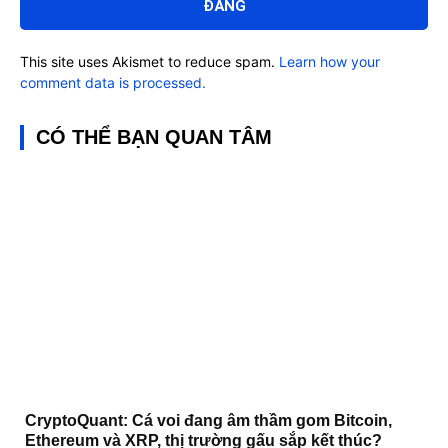
This site uses Akismet to reduce spam.
Learn how your
comment data is processed.
CÓ THỂ BẠN QUAN TÂM
CryptoQuant: Cá voi đang âm thầm gom Bitcoin,
Ethereum và XRP, thị trường gấu sắp kết thúc?