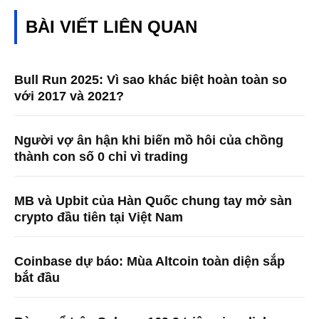
BÀI VIẾT LIÊN QUAN
Bull Run 2025: Vì sao khác biệt hoàn toàn so
với 2017 và 2021?
Người vợ ân hận khi biến mồ hôi của chồng
thành con số 0 chỉ vì trading
MB và Upbit của Hàn Quốc chung tay mở sàn
crypto đầu tiên tại Việt Nam
Coinbase dự báo: Mùa Altcoin toàn diện sắp
bắt đầu