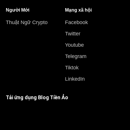
Người Mới
Mạng xã hội
Thuật Ngữ Crypto
Facebook
Twitter
Youtube
Telegram
Tiktok
LinkedIn
Tải ứng dụng Blog Tiền Ảo