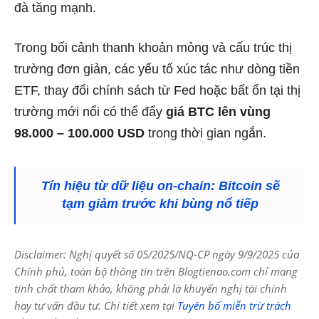
đà tăng mạnh.
Trong bối cảnh thanh khoản mỏng và cấu trúc thị
trường đơn giản, các yếu tố xúc tác như dòng tiền
ETF, thay đổi chính sách từ Fed hoặc bất ổn tại thị
trường mới nổi có thể đẩy
giá BTC lên vùng
98.000 – 100.000 USD
trong thời gian ngắn.
Tín hiệu từ dữ liệu on-chain: Bitcoin sẽ
tạm giảm trước khi bùng nổ tiếp
Disclaimer: Nghị quyết số 05/2025/NQ-CP ngày 9/9/2025 của
Chính phủ, toàn bộ thông tin trên Blogtienao.com chỉ mang
tính chất tham khảo, không phải là khuyến nghị tài chính
hay tư vấn đầu tư. Chi tiết xem tại
Tuyên bố miễn trừ trách