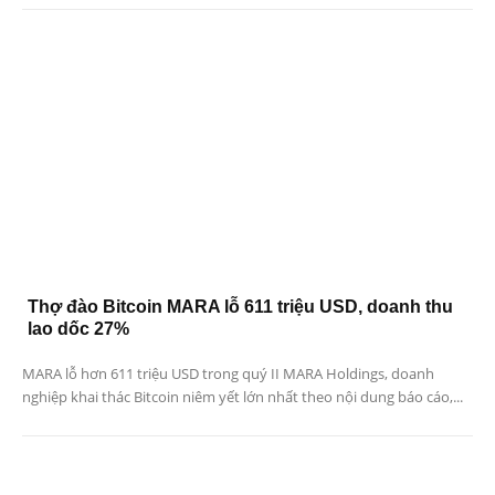
Thợ đào Bitcoin MARA lỗ 611 triệu USD, doanh thu
lao dốc 27%
MARA lỗ hơn 611 triệu USD trong quý II MARA Holdings, doanh
nghiệp khai thác Bitcoin niêm yết lớn nhất theo nội dung báo cáo,...