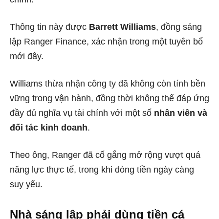
Thông tin này được
Barrett Williams
, đồng sáng
lập Ranger Finance, xác nhận trong một tuyên bố
mới đây.
Williams thừa nhận công ty đã không còn tính bền
vững trong vận hành, đồng thời không thể đáp ứng
đầy đủ nghĩa vụ tài chính với một số
nhân viên và
đối tác kinh doanh
.
Theo ông, Ranger đã cố gắng mở rộng vượt quá
năng lực thực tế, trong khi dòng tiền ngày càng
suy yếu.
Nhà sáng lập phải dùng tiền cá