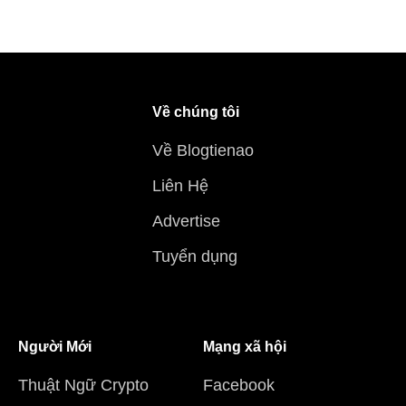
Về chúng tôi
Về Blogtienao
Liên Hệ
Advertise
Tuyển dụng
Người Mới
Mạng xã hội
Thuật Ngữ Crypto
Facebook