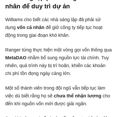
nhân để duy trì dự án
Williams cho biết các nhà sáng lập đã phải sử
dụng
vốn cá nhân
để giữ công ty tiếp tục hoạt
động trong giai đoạn khó khăn.
Ranger từng thực hiện một vòng gọi vốn thông qua
MetaDAO
nhằm bổ sung nguồn lực tài chính. Tuy
nhiên, quá trình này bị trì hoãn, khiến các khoản
chi phí tồn đọng ngày càng lớn.
Một số thành viên trong đội ngũ vẫn tiếp tục làm
việc dù biết rằng họ sẽ
chưa thể nhận lương
cho
đến khi nguồn vốn mới được giải ngân.