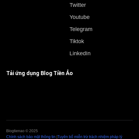
Twitter
Youtube
Telegram
Tiktok
LinkedIn
Tải ứng dụng Blog Tiền Ảo
Blogtienao © 2025
Chính sách bảo mật thông tin
|
Tuyên bố miễn trừ trách nhiệm pháp lý