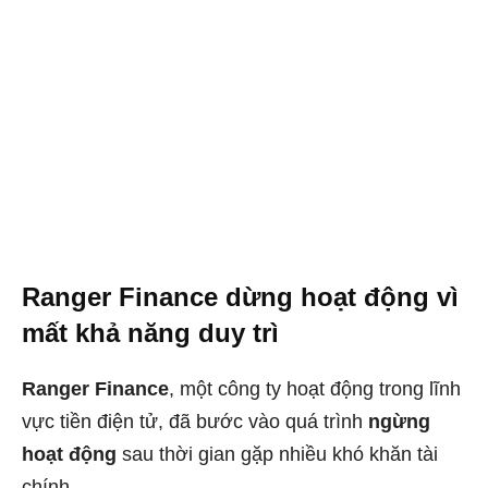
Ranger Finance dừng hoạt động vì
mất khả năng duy trì
Ranger Finance
, một công ty hoạt động trong lĩnh
vực tiền điện tử, đã bước vào quá trình
ngừng
hoạt động
sau thời gian gặp nhiều khó khăn tài
chính.