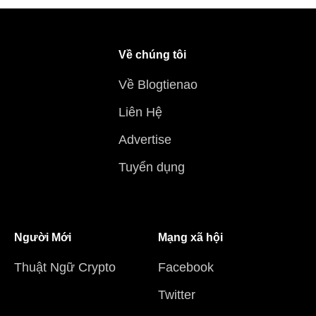
Về chúng tôi
Về Blogtienao
Liên Hệ
Advertise
Tuyển dụng
Người Mới
Mạng xã hội
Thuật Ngữ Crypto
Facebook
Twitter