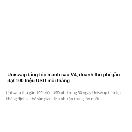
Uniswap tăng tốc mạnh sau V4, doanh thu phí gần
đạt 100 triệu USD mỗi tháng
Uniswap thu gần 100 triệu USD phí trong 30 ngày Uniswap tiếp tục
khẳng định vị thế sàn giao dịch phi tập trung lớn nhất...