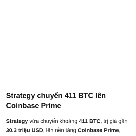
Strategy chuyển 411 BTC lên
Coinbase Prime
Strategy
vừa chuyển khoảng
411 BTC
, trị giá gần
30,3 triệu USD
, lên nền tảng
Coinbase Prime
,