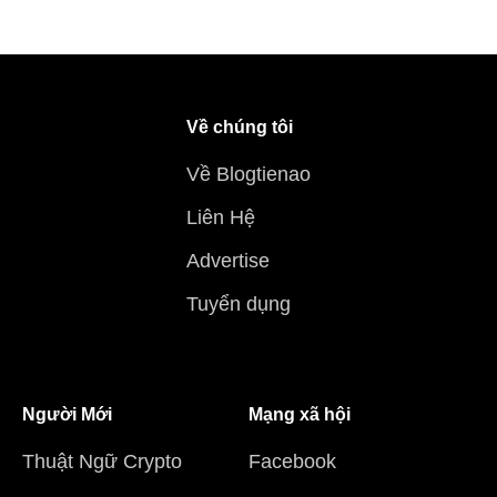
Về chúng tôi
Về Blogtienao
Liên Hệ
Advertise
Tuyển dụng
Người Mới
Mạng xã hội
Thuật Ngữ Crypto
Facebook