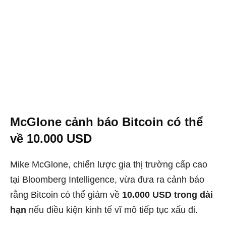
McGlone cảnh báo Bitcoin có thể
về 10.000 USD
Mike McGlone, chiến lược gia thị trường cấp cao
tại Bloomberg Intelligence, vừa đưa ra cảnh báo
rằng Bitcoin có thể giảm về
10.000 USD trong dài
hạn
nếu điều kiện kinh tế vĩ mô tiếp tục xấu đi.