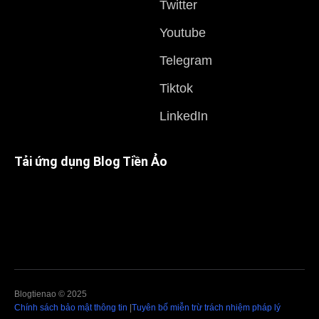
Twitter
Youtube
Telegram
Tiktok
LinkedIn
Tải ứng dụng Blog Tiền Ảo
Blogtienao © 2025
Chính sách bảo mật thông tin
|
Tuyên bố miễn trừ trách nhiệm pháp lý