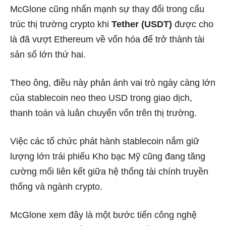
McGlone cũng nhấn mạnh sự thay đổi trong cấu
trúc thị trường crypto khi
Tether (USDT)
được cho
là đã vượt Ethereum về vốn hóa để trở thành tài
sản số lớn thứ hai.
Theo ông, điều này phản ánh vai trò ngày càng lớn
của stablecoin neo theo USD trong giao dịch,
thanh toán và luân chuyển vốn trên thị trường.
Việc các tổ chức phát hành stablecoin nắm giữ
lượng lớn trái phiếu Kho bạc Mỹ cũng đang tăng
cường mối liên kết giữa hệ thống tài chính truyền
thống và ngành crypto.
McGlone xem đây là một bước tiến công nghệ