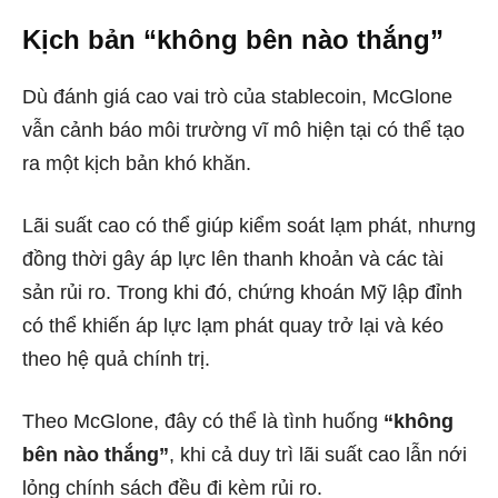
Kịch bản “không bên nào thắng”
Dù đánh giá cao vai trò của stablecoin, McGlone
vẫn cảnh báo môi trường vĩ mô hiện tại có thể tạo
ra một kịch bản khó khăn.
Lãi suất cao có thể giúp kiểm soát lạm phát, nhưng
đồng thời gây áp lực lên thanh khoản và các tài
sản rủi ro. Trong khi đó, chứng khoán Mỹ lập đỉnh
có thể khiến áp lực lạm phát quay trở lại và kéo
theo hệ quả chính trị.
Theo McGlone, đây có thể là tình huống
“không
bên nào thắng”
, khi cả duy trì lãi suất cao lẫn nới
lỏng chính sách đều đi kèm rủi ro.