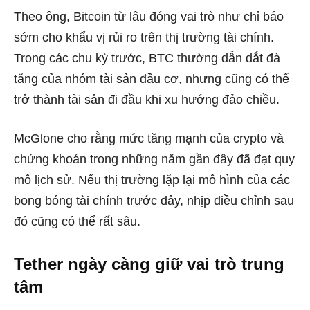
Theo ông, Bitcoin từ lâu đóng vai trò như chỉ báo
sớm cho khẩu vị rủi ro trên thị trường tài chính.
Trong các chu kỳ trước, BTC thường dẫn dắt đà
tăng của nhóm tài sản đầu cơ, nhưng cũng có thể
trở thành tài sản đi đầu khi xu hướng đảo chiều.
McGlone cho rằng mức tăng mạnh của crypto và
chứng khoán trong những năm gần đây đã đạt quy
mô lịch sử. Nếu thị trường lặp lại mô hình của các
bong bóng tài chính trước đây, nhịp điều chỉnh sau
đó cũng có thể rất sâu.
Tether ngày càng giữ vai trò trung
tâm