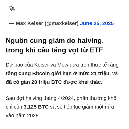
🚀
— Max Keiser (@maxkeiser)
June 25, 2025
Nguồn cung giảm do halving,
trong khi cầu tăng vọt từ ETF
Dự báo của Keiser và Mow dựa trên thực tế rằng
tổng cung Bitcoin giới hạn ở mức 21 triệu
, và
đã có gần 20 triệu BTC được khai thác
.
Sau đợt halving tháng 4/2024, phần thưởng khối
chỉ còn
3,125 BTC
và sẽ tiếp tục giảm một nửa
vào năm 2028.