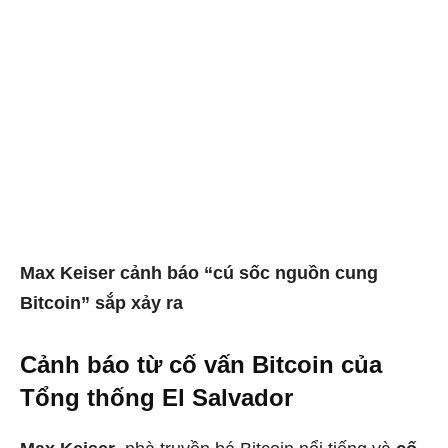
Max Keiser cảnh báo “cú sốc nguồn cung
Bitcoin” sắp xảy ra
Cảnh báo từ cố vấn Bitcoin của
Tổng thống El Salvador