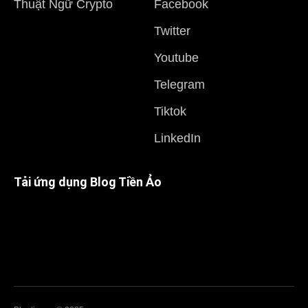
Thuật Ngữ Crypto
Facebook
Twitter
Youtube
Telegram
Tiktok
LinkedIn
Tải ứng dụng Blog Tiền Ảo