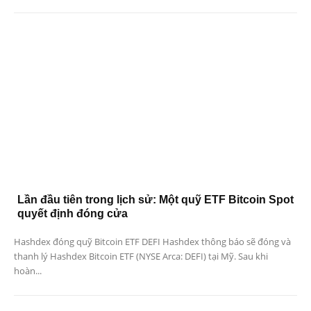
Lần đầu tiên trong lịch sử: Một quỹ ETF Bitcoin Spot
quyết định đóng cửa
Hashdex đóng quỹ Bitcoin ETF DEFI Hashdex thông báo sẽ đóng và
thanh lý Hashdex Bitcoin ETF (NYSE Arca: DEFI) tại Mỹ. Sau khi
hoàn...