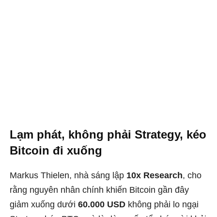
Lạm phát, không phải Strategy, kéo
Bitcoin đi xuống
Markus Thielen, nhà sáng lập
10x Research
, cho
rằng nguyên nhân chính khiến Bitcoin gần đây
giảm xuống dưới
60.000 USD
không phải lo ngại