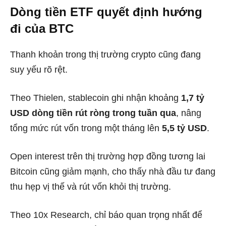
Dòng tiền ETF quyết định hướng
đi của BTC
Thanh khoản trong thị trường crypto cũng đang
suy yếu rõ rệt.
Theo Thielen, stablecoin ghi nhận khoảng
1,7 tỷ
USD dòng tiền rút ròng trong tuần qua
, nâng
tổng mức rút vốn trong một tháng lên
5,5 tỷ USD
.
Open interest trên thị trường hợp đồng tương lai
Bitcoin cũng giảm mạnh, cho thấy nhà đầu tư đang
thu hẹp vị thế và rút vốn khỏi thị trường.
Theo 10x Research, chỉ báo quan trọng nhất để