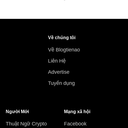
Về chúng tôi
Về Blogtienao
Liên Hệ
Advertise
Tuyển dụng
Người Mới
Mạng xã hội
Thuật Ngữ Crypto
Facebook