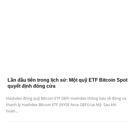
Lần đầu tiên trong lịch sử: Một quỹ ETF Bitcoin Spot
quyết định đóng cửa
Hashdex đóng quỹ Bitcoin ETF DEFI Hashdex thông báo sẽ đóng và
thanh lý Hashdex Bitcoin ETF (NYSE Arca: DEFI) tại Mỹ. Sau khi
hoàn...