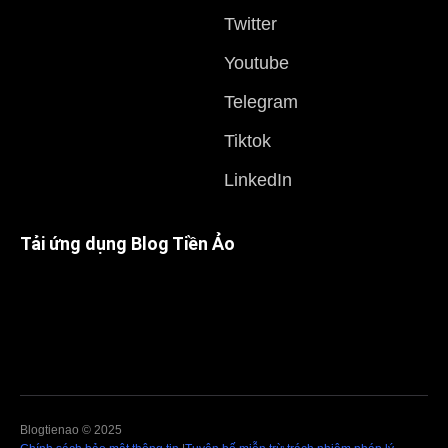
Twitter
Youtube
Telegram
Tiktok
LinkedIn
Tải ứng dụng Blog Tiền Ảo
Blogtienao © 2025