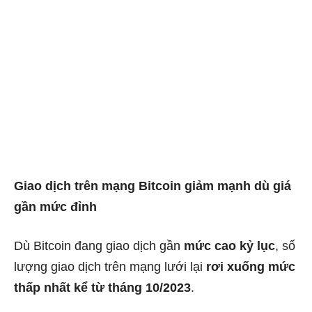
Giao dịch trên mạng Bitcoin giảm mạnh dù giá
gần mức đỉnh
Dù Bitcoin đang giao dịch gần
mức cao kỷ lục
, số
lượng giao dịch trên mạng lưới lại
rơi xuống mức
thấp nhất kể từ tháng 10/2023
.