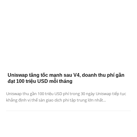
Uniswap tăng tốc mạnh sau V4, doanh thu phí gần
đạt 100 triệu USD mỗi tháng
Uniswap thu gần 100 triệu USD phí trong 30 ngày Uniswap tiếp tục
khẳng định vị thế sàn giao dịch phi tập trung lớn nhất...