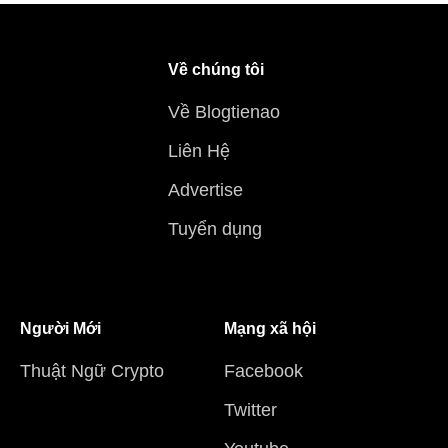
Về chúng tôi
Về Blogtienao
Liên Hệ
Advertise
Tuyển dụng
Người Mới
Mạng xã hội
Thuật Ngữ Crypto
Facebook
Twitter