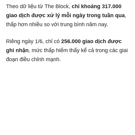
Theo dữ liệu từ The Block,
chỉ khoảng 317.000
giao dịch được xử lý mỗi ngày trong tuần qua
,
thấp hơn nhiều so với trung bình năm nay.
Riêng ngày 1/6, chỉ có
256.000 giao dịch được
ghi nhận
, mức thấp hiếm thấy kể cả trong các giai
đoạn điều chỉnh mạnh.