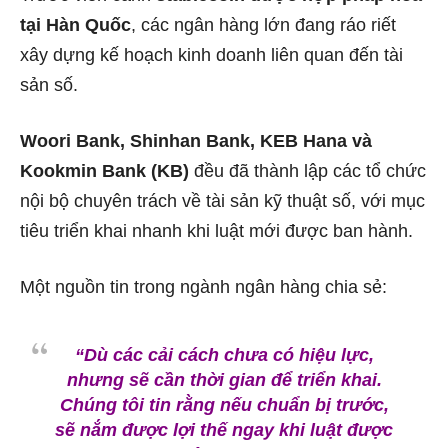
tại Hàn Quốc
, các ngân hàng lớn đang ráo riết
xây dựng kế hoạch kinh doanh liên quan đến tài
sản số.
Woori Bank, Shinhan Bank, KEB Hana và
Kookmin Bank (KB)
đều đã thành lập các tổ chức
nội bộ chuyên trách về tài sản kỹ thuật số, với mục
tiêu triển khai nhanh khi luật mới được ban hành.
Một nguồn tin trong ngành ngân hàng chia sẻ:
“Dù các cải cách chưa có hiệu lực,
nhưng sẽ cần thời gian để triển khai.
Chúng tôi tin rằng nếu chuẩn bị trước,
sẽ nắm được lợi thế ngay khi luật được