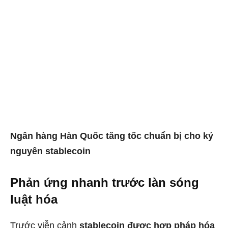
Ngân hàng Hàn Quốc tăng tốc chuẩn bị cho kỷ
nguyên stablecoin
Phản ứng nhanh trước làn sóng
luật hóa
Trước viễn cảnh
stablecoin được hợp pháp hóa