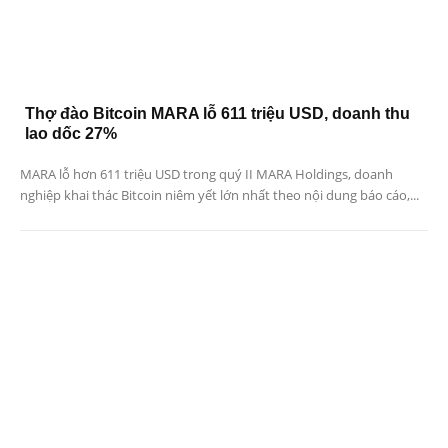
Thợ đào Bitcoin MARA lỗ 611 triệu USD, doanh thu
lao dốc 27%
MARA lỗ hơn 611 triệu USD trong quý II MARA Holdings, doanh
nghiệp khai thác Bitcoin niêm yết lớn nhất theo nội dung báo cáo,...