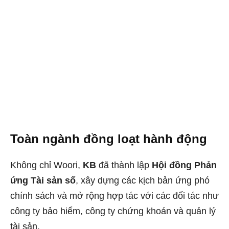
Toàn ngành đồng loạt hành động
Không chỉ Woori,
KB
đã thành lập
Hội đồng Phản
ứng Tài sản số
, xây dựng các kịch bản ứng phó
chính sách và mở rộng hợp tác với các đối tác như
công ty bảo hiểm, công ty chứng khoán và quản lý
tài sản.