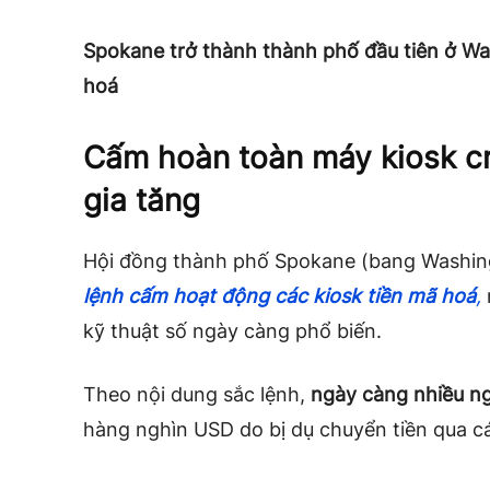
Spokane trở thành thành phố đầu tiên ở Wa
hoá
Cấm hoàn toàn máy kiosk cry
gia tăng
Hội đồng thành phố Spokane (bang Washin
lệnh cấm hoạt động các kiosk tiền mã hoá
,
kỹ thuật số ngày càng phổ biến.
Theo nội dung sắc lệnh,
ngày càng nhiều ng
hàng nghìn USD do bị dụ chuyển tiền qua c