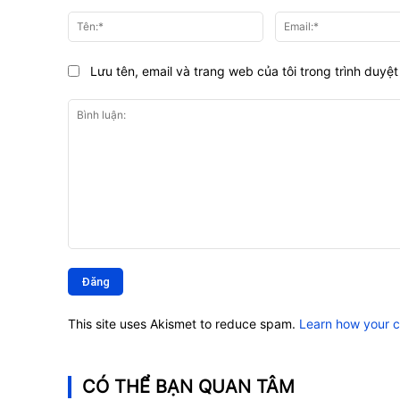
Tên:*
Lưu tên, email và trang web của tôi trong trình duyệt 
Bình
luận:
This site uses Akismet to reduce spam.
Learn how your 
CÓ THỂ BẠN QUAN TÂM