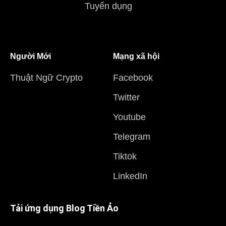
Tuyển dụng
Người Mới
Mạng xã hội
Thuật Ngữ Crypto
Facebook
Twitter
Youtube
Telegram
Tiktok
LinkedIn
Tải ứng dụng Blog Tiền Ảo