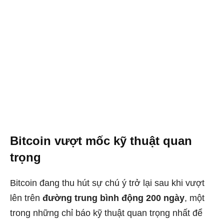
Bitcoin vượt mốc kỹ thuật quan
trọng
Bitcoin đang thu hút sự chú ý trở lại sau khi vượt
lên trên
đường trung bình động 200 ngày
, một
trong những chỉ báo kỹ thuật quan trọng nhất để