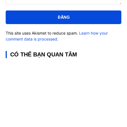
Bình
luận:
This site uses Akismet to reduce spam.
Learn how your
comment data is processed.
CÓ THỂ BẠN QUAN TÂM