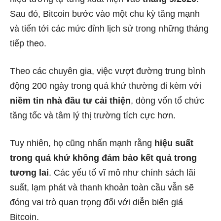
Sau đó, Bitcoin bước vào một chu kỳ tăng mạnh
và tiến tới các mức đỉnh lịch sử trong những tháng
tiếp theo.
Theo các chuyên gia, việc vượt đường trung bình
động 200 ngày trong quá khứ thường đi kèm với
niềm tin nhà đầu tư cải thiện
, dòng vốn tổ chức
tăng tốc và tâm lý thị trường tích cực hơn.
Tuy nhiên, họ cũng nhấn mạnh rằng
hiệu suất
trong quá khứ không đảm bảo kết quả trong
tương lai
. Các yếu tố vĩ mô như chính sách lãi
suất, lạm phát và thanh khoản toàn cầu vẫn sẽ
đóng vai trò quan trọng đối với diễn biến giá
Bitcoin.