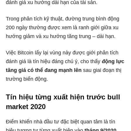
đánh giá xu hướng dài hạn của tài sản.
Trong phân tích kỹ thuật, đường trung bình động
200 ngày thường được xem là ranh giới giữa xu
hướng giảm và xu hướng tăng trung – dài hạn.
Việc Bitcoin lấy lại vùng này được giới phân tích
đánh giá là tín hiệu đáng chú ý, cho thấy
động lực
tăng giá có thể đang mạnh lên
sau giai đoạn thị
trường biến động.
Tín hiệu từng xuất hiện trước bull
market 2020
Điểm khiến nhà đầu tư đặc biệt quan tâm là tín
hiệu tương tự từng xuất hiện vào
tháng 9/2020
.