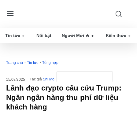
Tin tức
Nổi bật
Người Mới 🔥
Kiến thức
Trang chủ
Tin tức
Tổng hợp
Tác giả
Shi Mo
15/08/2025
Lãnh đạo crypto cầu cứu Trump:
Ngăn ngân hàng thu phí dữ liệu
khách hàng