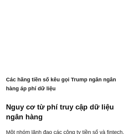
Các hãng tiền số kêu gọi Trump ngăn ngân
hàng áp phí dữ liệu
Nguy cơ từ phí truy cập dữ liệu
ngân hàng
Một nhóm lãnh đạo các công ty tiền số và fintech,