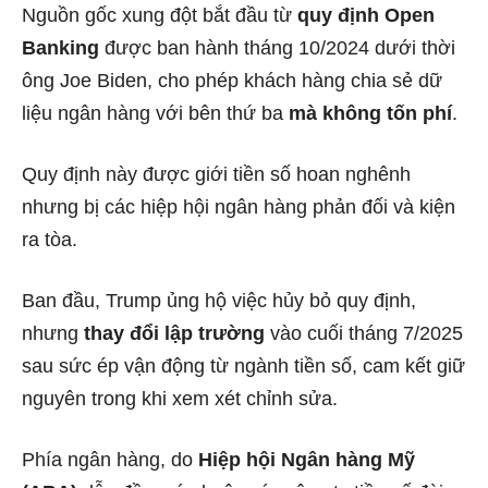
Nguồn gốc xung đột bắt đầu từ
quy định Open
Banking
được ban hành tháng 10/2024 dưới thời
ông Joe Biden, cho phép khách hàng chia sẻ dữ
liệu ngân hàng với bên thứ ba
mà không tốn phí
.
Quy định này được giới tiền số hoan nghênh
nhưng bị các hiệp hội ngân hàng phản đối và kiện
ra tòa.
Ban đầu, Trump ủng hộ việc hủy bỏ quy định,
nhưng
thay đổi lập trường
vào cuối tháng 7/2025
sau sức ép vận động từ ngành tiền số, cam kết giữ
nguyên trong khi xem xét chỉnh sửa.
Phía ngân hàng, do
Hiệp hội Ngân hàng Mỹ