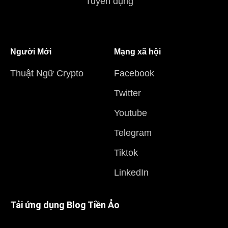
Tuyển dụng
Người Mới
Mạng xã hội
Thuật Ngữ Crypto
Facebook
Twitter
Youtube
Telegram
Tiktok
LinkedIn
Tải ứng dụng Blog Tiền Ảo