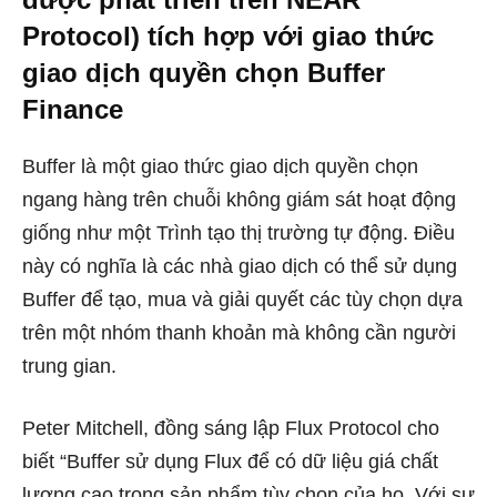
Protocol) tích hợp với giao thức
giao dịch quyền chọn Buffer
Finance
Buffer là một giao thức giao dịch quyền chọn
ngang hàng trên chuỗi không giám sát hoạt động
giống như một Trình tạo thị trường tự động. Điều
này có nghĩa là các nhà giao dịch có thể sử dụng
Buffer để tạo, mua và giải quyết các tùy chọn dựa
trên một nhóm thanh khoản mà không cần người
trung gian.
Peter Mitchell, đồng sáng lập Flux Protocol cho
biết “Buffer sử dụng Flux để có dữ liệu giá chất
lượng cao trong sản phẩm tùy chọn của họ. Với sự