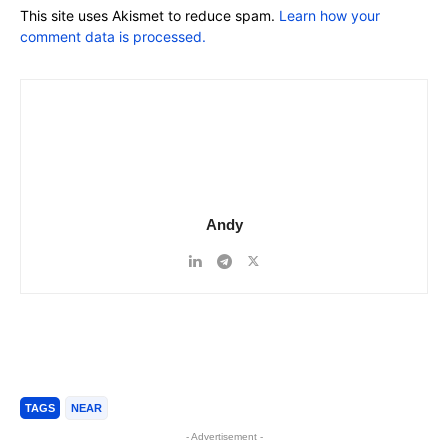
This site uses Akismet to reduce spam.
Learn how your
comment data is processed.
Andy
TAGS
NEAR
- Advertisement -