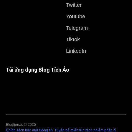
Twitter
Youtube
Telegram
Tiktok
LinkedIn
Tải ứng dụng Blog Tiền Ảo
Blogtienao © 2025
Chính sách bảo mật thông tin
|
Tuyên bố miễn trừ trách nhiệm pháp lý