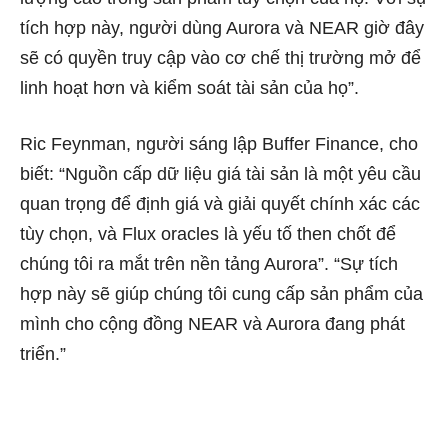
tích hợp này, người dùng Aurora và NEAR giờ đây
sẽ có quyền truy cập vào cơ chế thị trường mở để
linh hoạt hơn và kiểm soát tài sản của họ”.
Ric Feynman, người sáng lập Buffer Finance, cho
biết: “Nguồn cấp dữ liệu giá tài sản là một yêu cầu
quan trọng để định giá và giải quyết chính xác các
tùy chọn, và Flux oracles là yếu tố then chốt để
chúng tôi ra mắt trên nền tảng Aurora”. “Sự tích
hợp này sẽ giúp chúng tôi cung cấp sản phẩm của
mình cho cộng đồng NEAR và Aurora đang phát
triển.”