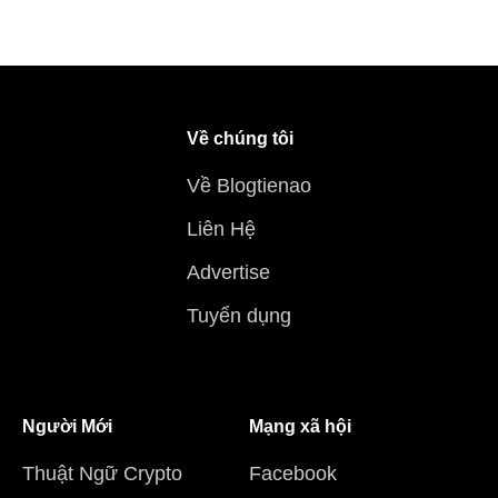
Về chúng tôi
Về Blogtienao
Liên Hệ
Advertise
Tuyển dụng
Người Mới
Mạng xã hội
Thuật Ngữ Crypto
Facebook