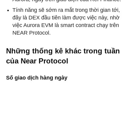
Tính năng sẽ sớm ra mắt trong thời gian tới,
đây là DEX đầu tiên làm được việc này, nhờ
việc Aurora EVM là smart contract chạy trên
NEAR Protocol.
Những thống kê khác trong tuần
của Near Protocol
Số giao dịch hàng ngày