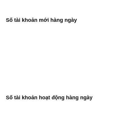
Số tài khoản mới hàng ngày
Số tài khoản hoạt động hàng ngày