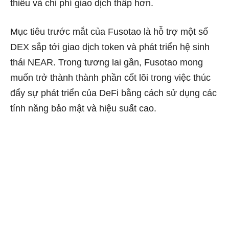
thiểu và chi phí giao dịch thấp hơn.
Mục tiêu trước mắt của Fusotao là hỗ trợ một số
DEX sắp tới giao dịch token và phát triển hệ sinh
thái NEAR. Trong tương lai gần, Fusotao mong
muốn trở thành thành phần cốt lõi trong việc thúc
đẩy sự phát triển của DeFi bằng cách sử dụng các
tính năng bảo mật và hiệu suất cao.