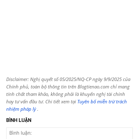
Disclaimer: Nghị quyết số 05/2025/NQ-CP ngày 9/9/2025 của
Chính phủ, toàn bộ thông tin trên Blogtienao.com chỉ mang
tính chất tham khảo, không phải là khuyến nghị tài chính
hay tư vấn đầu tư. Chi tiết xem tại
Tuyên bố miễn trừ trách
nhiệm pháp lý
.
BÌNH LUẬN