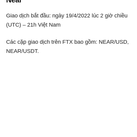
Giao dịch bắt đầu: ngày 19/4/2022 lúc 2 giờ chiều
(UTC) – 21h Việt Nam
Các cặp giao dịch trên FTX bao gồm:
NEAR/USD,
NEAR/USDT.