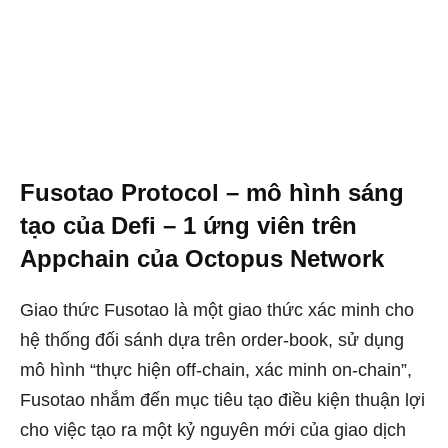
Fusotao Protocol – mô hình sáng
tạo của Defi – 1 ứng viên trên
Appchain của Octopus Network
Giao thức Fusotao là một giao thức xác minh cho
hệ thống đối sánh dựa trên order-book, sử dụng
mô hình “thực hiện off-chain, xác minh on-chain”,
Fusotao nhắm đến mục tiêu tạo điều kiện thuận lợi
cho việc tạo ra một kỷ nguyên mới của giao dịch