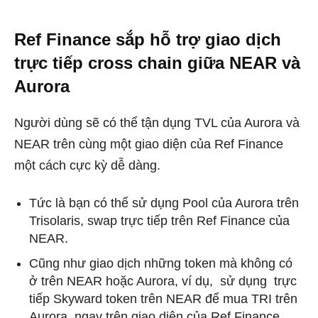
Ref Finance sắp hỗ trợ giao dịch
trực tiếp cross chain giữa NEAR và
Aurora
Người dùng sẽ có thể tận dụng TVL của Aurora và
NEAR trên cùng một giao diện của Ref Finance
một cách cực kỳ dễ dàng.
Tức là bạn có thể sử dụng Pool của Aurora trên
Trisolaris, swap trực tiếp trên Ref Finance của
NEAR.
Cũng như giao dịch những token mà không có
ở trên NEAR hoặc Aurora, ví dụ, sử dụng trực
tiếp Skyward token trên NEAR để mua TRI trên
Aurora, ngay trên giao diện của Ref Finance.