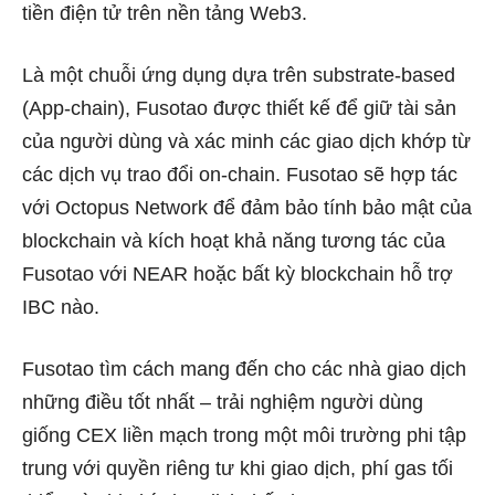
tiền điện tử trên nền tảng Web3.
Là một chuỗi ứng dụng dựa trên substrate-based
(App-chain), Fusotao được thiết kế để giữ tài sản
của người dùng và xác minh các giao dịch khớp từ
các dịch vụ trao đổi on-chain. Fusotao sẽ hợp tác
với Octopus Network để đảm bảo tính bảo mật của
blockchain và kích hoạt khả năng tương tác của
Fusotao với NEAR hoặc bất kỳ blockchain hỗ trợ
IBC nào.
Fusotao tìm cách mang đến cho các nhà giao dịch
những điều tốt nhất – trải nghiệm người dùng
giống CEX liền mạch trong một môi trường phi tập
trung với quyền riêng tư khi giao dịch, phí gas tối