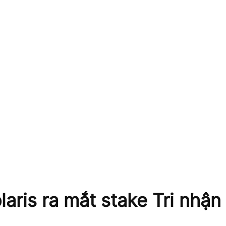
laris ra mắt stake Tri nhận 