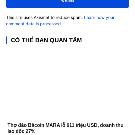
This site uses Akismet to reduce spam.
Learn how your
comment data is processed.
CÓ THỂ BẠN QUAN TÂM
Thợ đào Bitcoin MARA lỗ 611 triệu USD, doanh thu
lao dốc 27%