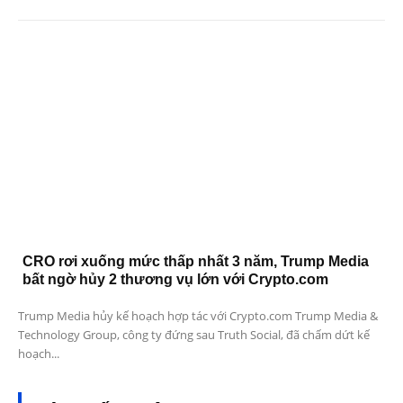
CRO rơi xuống mức thấp nhất 3 năm, Trump Media
bất ngờ hủy 2 thương vụ lớn với Crypto.com
Trump Media hủy kế hoạch hợp tác với Crypto.com Trump Media &
Technology Group, công ty đứng sau Truth Social, đã chấm dứt kế
hoạch...