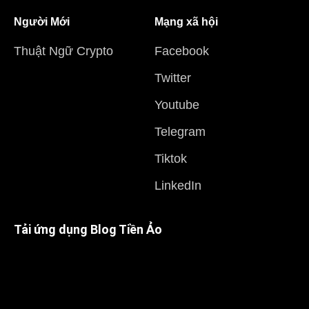
Người Mới
Mạng xã hội
Thuật Ngữ Crypto
Facebook
Twitter
Youtube
Telegram
Tiktok
LinkedIn
Tải ứng dụng Blog Tiền Ảo