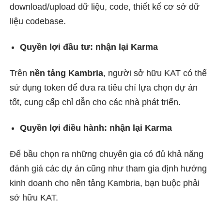
download/upload dữ liệu, code, thiết kế cơ sở dữ
liệu codebase.
Quyền lợi đầu tư: nhận lại Karma
Trên
nền tảng Kambria
, người sở hữu KAT có thể
sử dụng token để đưa ra tiêu chí lựa chọn dự án
tốt, cung cấp chỉ dẫn cho các nhà phát triển.
Quyền lợi điều hành: nhận lại Karma
Để bầu chọn ra những chuyên gia có đủ khả năng
đánh giá các dự án cũng như tham gia định hướng
kinh doanh cho nền tảng Kambria, bạn buộc phải
sở hữu KAT.