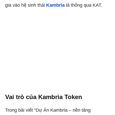
gia vào hệ sinh thái
Kambria
là thông qua KAT.
Vai trò của Kambria Token
Trong bài viết “Dự Án Kambria – nền tảng