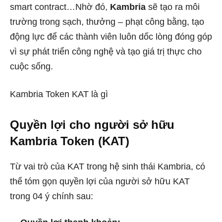
smart contract…Nhờ đó,
Kambria
sẽ tạo ra môi
trường trong sạch, thưởng – phạt công bằng, tạo
động lực để các thành viên luôn dốc lòng đóng góp
vì sự phát triển công nghệ và tạo giá trị thực cho
cuộc sống.
Kambria Token KAT là gì
Quyền lợi cho người sở hữu
Kambria Token (KAT)
Từ vai trò của KAT trong hệ sinh thái Kambria, có
thể tóm gọn quyền lợi của người sở hữu KAT
trong 04 ý chính sau: