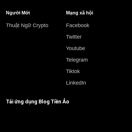
Người Mới
Mạng xã hội
Thuật Ngữ Crypto
Facebook
Twitter
Youtube
Telegram
Tiktok
LinkedIn
Tải ứng dụng Blog Tiền Ảo