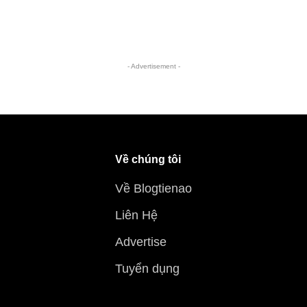
- Advertisement -
Về chúng tôi
Về Blogtienao
Liên Hệ
Advertise
Tuyển dụng