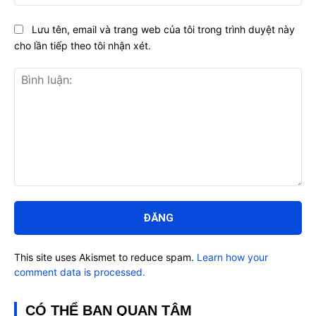
Lưu tên, email và trang web của tôi trong trình duyệt này
cho lần tiếp theo tôi nhận xét.
Bình
luận:
This site uses Akismet to reduce spam.
Learn how your
comment data is processed.
CÓ THỂ BẠN QUAN TÂM