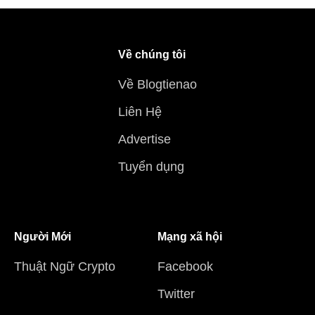
Về chúng tôi
Về Blogtienao
Liên Hệ
Advertise
Tuyển dụng
Người Mới
Mạng xã hội
Thuật Ngữ Crypto
Facebook
Twitter