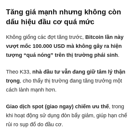
Tăng giá mạnh nhưng không còn
dấu hiệu đầu cơ quá mức
Không giống các đợt tăng trước,
Bitcoin lần này
vượt mốc 100.000 USD mà không gây ra hiện
tượng “quá nóng” trên thị trường phái sinh
.
Theo K33,
nhà đầu tư vẫn đang giữ tâm lý thận
trọng
, cho thấy thị trường đang tăng trưởng một
cách lành mạnh hơn.
Giao dịch spot (giao ngay) chiếm ưu thế
, trong
khi hoạt động sử dụng đòn bẩy giảm, giúp hạn chế
rủi ro sụp đổ do đầu cơ.