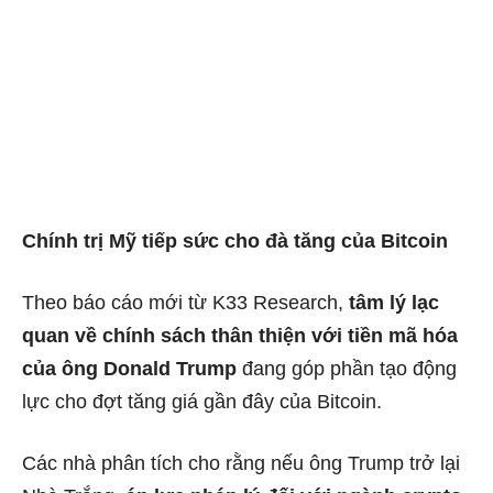
Chính trị Mỹ tiếp sức cho đà tăng của Bitcoin
Theo báo cáo mới từ K33 Research,
tâm lý lạc
quan về chính sách thân thiện với tiền mã hóa
của ông Donald Trump
đang góp phần tạo động
lực cho đợt tăng giá gần đây của Bitcoin.
Các nhà phân tích cho rằng nếu ông Trump trở lại