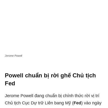
Jerome Powell
Powell chuẩn bị rời ghế Chủ tịch
Fed
Jerome Powell đang chuẩn bị chính thức rời vị trí
Chủ tịch Cục Dự trữ Liên bang Mỹ (
Fed
) vào ngày