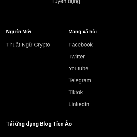
Tuyển dụng
Người Mới
Mạng xã hội
Thuật Ngữ Crypto
Facebook
Twitter
Youtube
Telegram
Tiktok
LinkedIn
Tải ứng dụng Blog Tiền Ảo