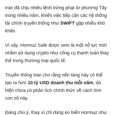
Iran đã chịu nhiều lệnh trừng phạt từ phương Tây
trong nhiều năm, khiến việc tiếp cận các hệ thống
tài chính truyền thống như
SWIFT
gặp nhiều khó
khăn.
Vì vậy, Hormuz Safe được xem là một nỗ lực mới
nhằm sử dụng crypto như công cụ thanh toán thay
thế trong thương mại quốc tế.
Truyền thông Iran cho rằng nền tảng này có thể
tạo ra hơn
10 tỷ USD doanh thu mỗi năm
, dù
hiện chưa có phân tích chính thức về cách tính
con số này.
Đáng chú ý, thay vì chỉ dùng eo biển Hormuz như