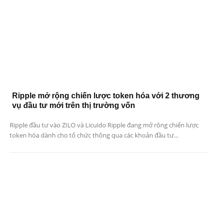
Ripple mở rộng chiến lược token hóa với 2 thương
vụ đầu tư mới trên thị trường vốn
Ripple đầu tư vào ZILO và Licuido Ripple đang mở rộng chiến lược
token hóa dành cho tổ chức thông qua các khoản đầu tư...