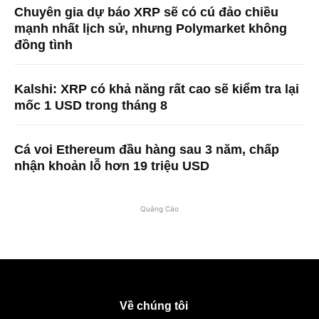
Chuyên gia dự báo XRP sẽ có cú đảo chiều
mạnh nhất lịch sử, nhưng Polymarket không
đồng tình
Kalshi: XRP có khả năng rất cao sẽ kiểm tra lại
mốc 1 USD trong tháng 8
Cá voi Ethereum đầu hàng sau 3 năm, chấp
nhận khoản lỗ hơn 19 triệu USD
Quảng Cáo
Về chúng tôi