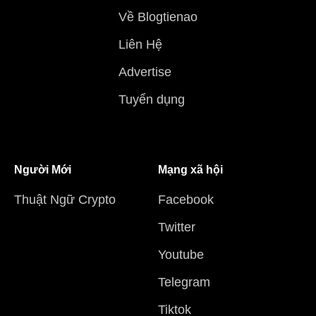
Về Blogtienao
Liên Hệ
Advertise
Tuyển dụng
Người Mới
Mạng xã hội
Thuật Ngữ Crypto
Facebook
Twitter
Youtube
Telegram
Tiktok