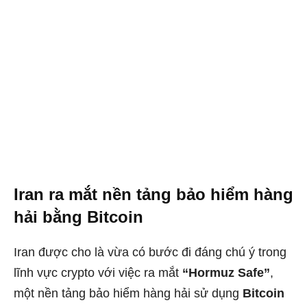
Iran ra mắt nền tảng bảo hiểm hàng
hải bằng Bitcoin
Iran được cho là vừa có bước đi đáng chú ý trong
lĩnh vực crypto với việc ra mắt
“Hormuz Safe”
,
một nền tảng bảo hiểm hàng hải sử dụng
Bitcoin