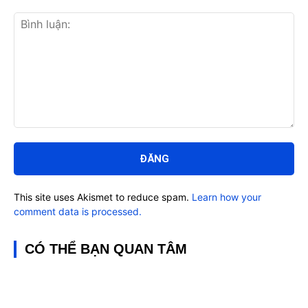
Bình
luận:
This site uses Akismet to reduce spam.
Learn how your
comment data is processed.
CÓ THỂ BẠN QUAN TÂM