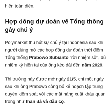
hiện toàn diện.
Hợp đồng dự đoán về Tổng thống
gây chú ý
Polymarket thu hút sự chú ý tại Indonesia sau khi
người dùng mở các hợp đồng dự đoán thời điểm
Tổng thống
Prabowo Subianto
“rời nhiệm sở”, dù
nhiệm kỳ hiện tại của ông kéo dài đến
năm 2029
.
Thị trường này được mở ngày
21/5
, chỉ một ngày
sau khi ông Prabowo công bố kế hoạch tập trung
quyền kiểm soát với các mặt hàng xuất khẩu quan
trọng như
than đá và dầu cọ
.