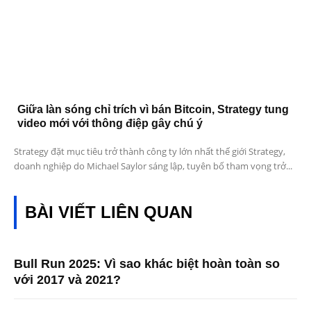
Giữa làn sóng chỉ trích vì bán Bitcoin, Strategy tung
video mới với thông điệp gây chú ý
Strategy đặt mục tiêu trở thành công ty lớn nhất thế giới Strategy,
doanh nghiệp do Michael Saylor sáng lập, tuyên bố tham vọng trở...
BÀI VIẾT LIÊN QUAN
Bull Run 2025: Vì sao khác biệt hoàn toàn so
với 2017 và 2021?