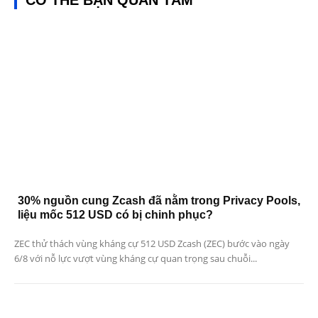
30% nguồn cung Zcash đã nằm trong Privacy Pools,
liệu mốc 512 USD có bị chinh phục?
ZEC thử thách vùng kháng cự 512 USD Zcash (ZEC) bước vào ngày
6/8 với nỗ lực vượt vùng kháng cự quan trọng sau chuỗi...