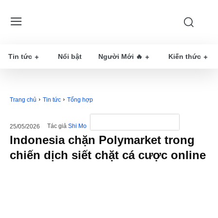
Tin tức
Nổi bật
Người Mới 🔥
Kiến thức
Trang chủ
Tin tức
Tổng hợp
Tác giả
Shi Mo
25/05/2026
Indonesia chặn Polymarket trong
chiến dịch siết chặt cá cược online