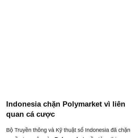
Indonesia chặn Polymarket vì liên
quan cá cược
Bộ Truyền thông và Kỹ thuật số Indonesia đã chặn