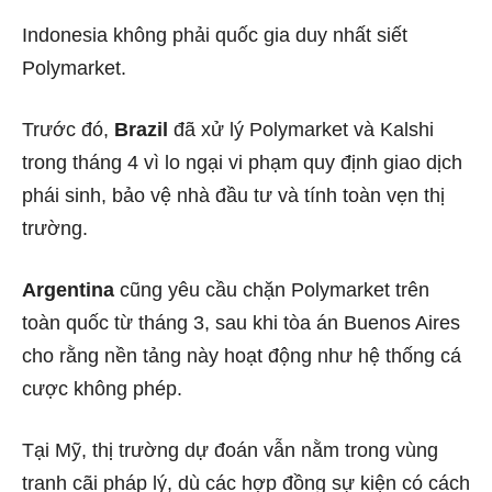
Indonesia không phải quốc gia duy nhất siết
Polymarket.
Trước đó,
Brazil
đã xử lý Polymarket và Kalshi
trong tháng 4 vì lo ngại vi phạm quy định giao dịch
phái sinh, bảo vệ nhà đầu tư và tính toàn vẹn thị
trường.
Argentina
cũng yêu cầu chặn Polymarket trên
toàn quốc từ tháng 3, sau khi tòa án Buenos Aires
cho rằng nền tảng này hoạt động như hệ thống cá
cược không phép.
Tại Mỹ, thị trường dự đoán vẫn nằm trong vùng
tranh cãi pháp lý, dù các hợp đồng sự kiện có cách