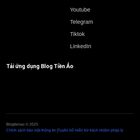
Youtube
Telegram
Tiktok
LinkedIn
Tải ứng dụng Blog Tiền Ảo
Blogtienao © 2025
Chính sách bảo mật thông tin
|
Tuyên bố miễn trừ trách nhiệm pháp lý