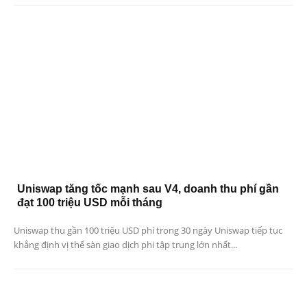
Uniswap tăng tốc mạnh sau V4, doanh thu phí gần
đạt 100 triệu USD mỗi tháng
Uniswap thu gần 100 triệu USD phí trong 30 ngày Uniswap tiếp tục
khẳng định vị thế sàn giao dịch phi tập trung lớn nhất...