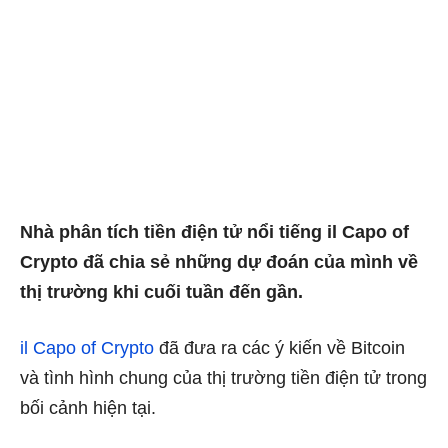
Nhà phân tích tiền điện tử nổi tiếng il Capo of
Crypto đã chia sẻ những dự đoán của mình về
thị trường khi cuối tuần đến gần.
il Capo of Crypto
đã đưa ra các ý kiến về Bitcoin
và tình hình chung của thị trường tiền điện tử trong
bối cảnh hiện tại.