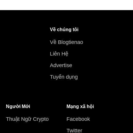
Về chúng tôi
Về Blogtienao
Liên Hệ
Advertise
Tuyển dụng
Người Mới
Mạng xã hội
Thuật Ngữ Crypto
Facebook
Twitter