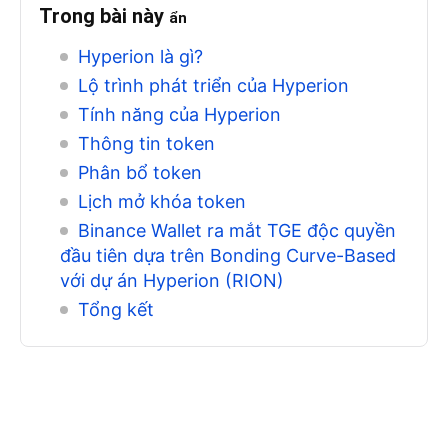
Trong bài này
ẩn
Hyperion là gì?
Lộ trình phát triển của Hyperion
Tính năng của Hyperion
Thông tin token
Phân bổ token
Lịch mở khóa token
Binance Wallet ra mắt TGE độc quyền
đầu tiên dựa trên Bonding Curve-Based
với dự án Hyperion (RION)
Tổng kết