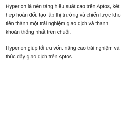
Hyperion là nền tảng hiệu suất cao trên Aptos, kết
hợp hoán đổi, tạo lập thị trường và chiến lược kho
tiền thành một trải nghiệm giao dịch và thanh
khoản thống nhất trên chuỗi.
Hyperion giúp tối ưu vốn, nâng cao trải nghiệm và
thúc đẩy giao dịch trên Aptos.