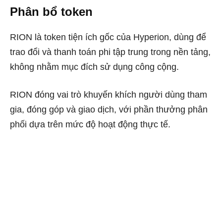
Phân bổ token
RION là token tiện ích gốc của Hyperion, dùng để
trao đổi và thanh toán phi tập trung trong nền tảng,
không nhằm mục đích sử dụng công cộng.
RION đóng vai trò khuyến khích người dùng tham
gia, đóng góp và giao dịch, với phần thưởng phân
phối dựa trên mức độ hoạt động thực tế.