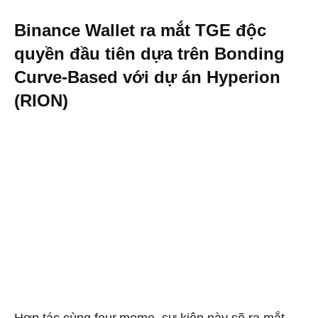
Binance Wallet ra mắt TGE độc
quyền đầu tiên dựa trên Bonding
Curve-Based với dự án Hyperion
(RION)