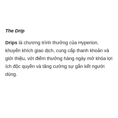
The Drip
Drips
là chương trình thưởng của Hyperion,
khuyến khích giao dịch, cung cấp thanh khoản và
giới thiệu, với điểm thưởng hàng ngày mở khóa lợi
ích độc quyền và tăng cường sự gắn kết người
dùng.