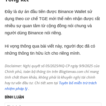
Đây là dự án đầu tiên được Binance Wallet sử
dụng theo cơ chế TGE mới thế nên nhận được rất
nhiều sự quan tâm từ cộng đồng nói chung và
người dùng Binance nói riêng.
Hi vọng thông qua bài viết này, người đọc đã có
những thông tin hữu ích cho riêng mình.
Disclaimer: Nghị quyết số 05/2025/NQ-CP ngày 9/9/2025 của
Chính phủ, toàn bộ thông tin trên Blogtienao.com chỉ mang
tính chất tham khảo, không phải là khuyến nghị tài chính
hay tư vấn đầu tư. Chi tiết xem tại
Tuyên bố miễn trừ trách
nhiệm pháp lý
.
BÌNH LUẬN