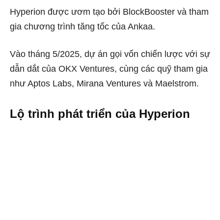
Hyperion được ươm tạo bởi BlockBooster và tham
gia chương trình tăng tốc của Ankaa.
Vào tháng 5/2025, dự án gọi vốn chiến lược với sự
dẫn dắt của OKX Ventures, cùng các quỹ tham gia
như Aptos Labs, Mirana Ventures và Maelstrom.
Lộ trình phát triển của Hyperion