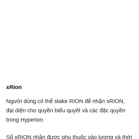
xRion
Người dùng có thể stake RION để nhận xRION,
đại diện cho quyền biểu quyết và các đặc quyền
trong Hyperion.
Số xRION nhận được phụ thuộc vào lượng và thời