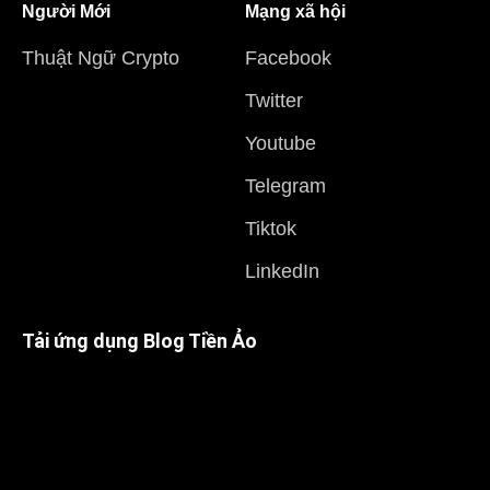
Người Mới
Mạng xã hội
Thuật Ngữ Crypto
Facebook
Twitter
Youtube
Telegram
Tiktok
LinkedIn
Tải ứng dụng Blog Tiền Ảo