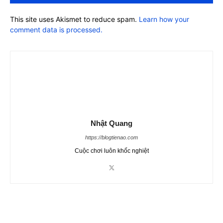
This site uses Akismet to reduce spam.
Learn how your
comment data is processed.
Nhật Quang
https://blogtienao.com
Cuộc chơi luôn khốc nghiệt