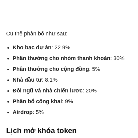
Cụ thể phân bổ như sau:
Kho bạc dự án
: 22.9%
Phần thưởng cho nhóm thanh khoản
: 30%
Phần thưởng cho cộng đồng
: 5%
Nhà đầu tư
: 8.1%
Đội ngũ và nhà chiến lược
: 20%
Phân bổ công khai
: 9%
Airdrop
: 5%
Lịch mở khóa token