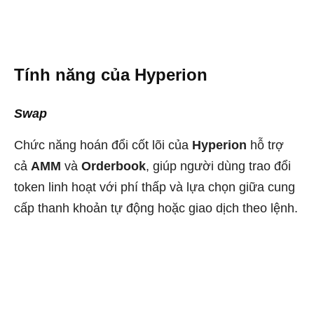
Tính năng của Hyperion
Swap
Chức năng hoán đổi cốt lõi của
Hyperion
hỗ trợ
cả
AMM
và
Orderbook
, giúp người dùng trao đổi
token linh hoạt với phí thấp và lựa chọn giữa cung
cấp thanh khoản tự động hoặc giao dịch theo lệnh.