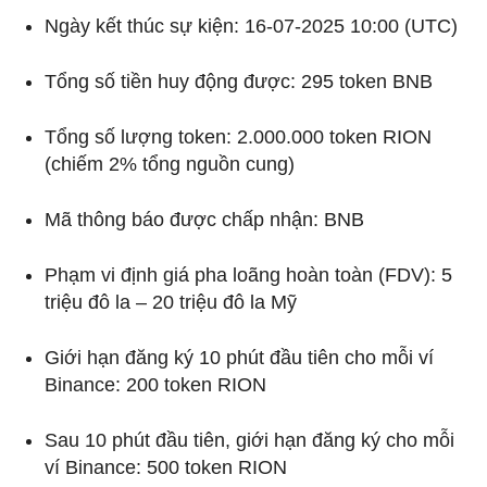
Ngày kết thúc sự kiện: 16-07-2025 10:00 (UTC)
Tổng số tiền huy động được: 295 token BNB
Tổng số lượng token: 2.000.000 token RION
(chiếm 2% tổng nguồn cung)
Mã thông báo được chấp nhận: BNB
Phạm vi định giá pha loãng hoàn toàn (FDV): 5
triệu đô la – 20 triệu đô la Mỹ
Giới hạn đăng ký 10 phút đầu tiên cho mỗi ví
Binance: 200 token RION
Sau 10 phút đầu tiên, giới hạn đăng ký cho mỗi
ví Binance: 500 token RION