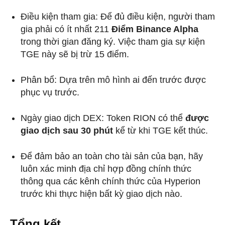
Điều kiện tham gia: Để đủ điều kiện, người tham
gia phải có ít nhất 211
Điểm Binance Alpha
trong thời gian đăng ký. Việc tham gia sự kiện
TGE này sẽ bị trừ 15 điểm.
Phân bổ: Dựa trên mô hình ai đến trước được
phục vụ trước.
Ngày giao dịch DEX: Token RION có thể
được
giao dịch sau
30 phút
kể từ khi TGE kết thúc.
Để đảm bảo an toàn cho tài sản của bạn, hãy
luôn xác minh địa chỉ hợp đồng chính thức
thông qua các kênh chính thức của Hyperion
trước khi thực hiện bất kỳ giao dịch nào.
Tổng kết