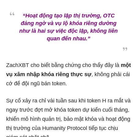
“Hoạt động tạo lập thị trường, OTC
đáng ngờ và vụ lộ khóa riêng dường
như là hai sự việc độc lập, không liên
quan đến nhau.”
ZachXBT cho biết bằng chứng cho thấy đây là
một
vụ xâm nhập khóa riêng thực sự
, không phải cái
cớ để đội ngũ bán token.
Sự cố xảy ra chỉ vài tuần sau khi token H ra mắt và
ngay trước đợt mở khóa token dự kiến cuối tháng,
khiến mô hình quản trị, bảo mật khóa và hoạt động
thị trường của Humanity Protocol tiếp tục chịu