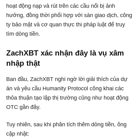
hoạt động nạp và rút trên các cầu nối bị ảnh
hưởng, đồng thời phối hợp với sàn giao dịch, công
ty bảo mật và cơ quan thực thi pháp luật để truy
tìm dòng tiền.
ZachXBT xác nhận đây là vụ xâm
nhập thật
Ban đầu, ZachXBT nghi ngờ lời giải thích của dự
án và yêu cầu Humanity Protocol công khai các
thỏa thuận tạo lập thị trường cũng như hoạt động
OTC gần đây.
Tuy nhiên, sau khi phân tích thêm dòng tiền, ông
cập nhật: