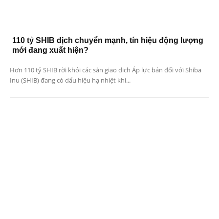
110 tỷ SHIB dịch chuyển mạnh, tín hiệu động lượng
mới đang xuất hiện?
Hơn 110 tỷ SHIB rời khỏi các sàn giao dịch Áp lực bán đối với Shiba
Inu (SHIB) đang có dấu hiệu hạ nhiệt khi...