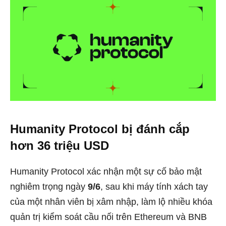
Humanity Protocol bị đánh cắp
hơn 36 triệu USD
Humanity Protocol xác nhận một sự cố bảo mật
nghiêm trọng ngày
9/6
, sau khi máy tính xách tay
của một nhân viên bị xâm nhập, làm lộ nhiều khóa
quản trị kiểm soát cầu nối trên Ethereum và BNB