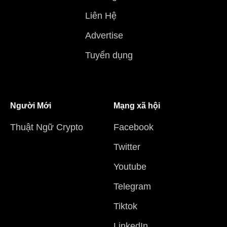
Liên Hệ
Advertise
Tuyển dụng
Người Mới
Mạng xã hội
Thuật Ngữ Crypto
Facebook
Twitter
Youtube
Telegram
Tiktok
LinkedIn