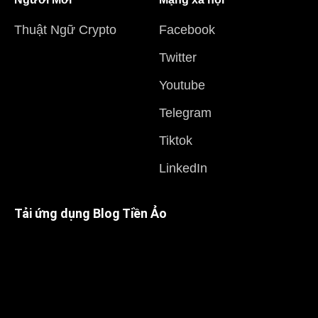
Thuật Ngữ Crypto
Facebook
Twitter
Youtube
Telegram
Tiktok
LinkedIn
Tải ứng dụng Blog Tiền Ảo