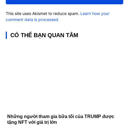
This site uses Akismet to reduce spam.
Learn how your
comment data is processed.
CÓ THỂ BẠN QUAN TÂM
Những người tham gia bữa tối của TRUMP được
tặng NFT với giá trị lớn