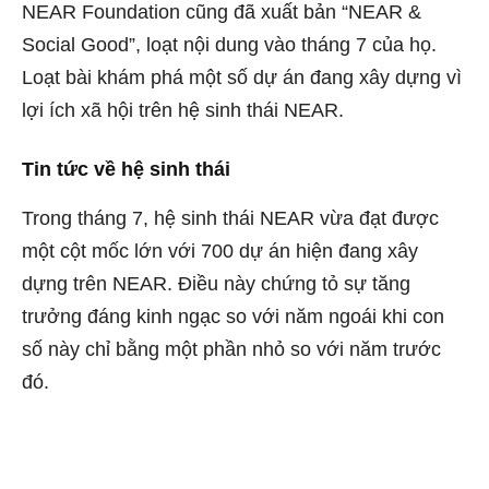
NEAR Foundation cũng đã xuất bản “NEAR &
Social Good”, loạt nội dung vào tháng 7 của họ.
Loạt bài khám phá một số dự án đang xây dựng vì
lợi ích xã hội trên hệ sinh thái NEAR.
Tin tức về hệ sinh thái
Trong tháng 7, hệ sinh thái NEAR vừa đạt được
một cột mốc lớn với 700 dự án hiện đang xây
dựng trên NEAR. Điều này chứng tỏ sự tăng
trưởng đáng kinh ngạc so với năm ngoái khi con
số này chỉ bằng một phần nhỏ so với năm trước
đó.