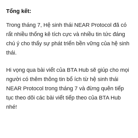
Tổng kết:
Trong tháng 7, Hệ sinh thái NEAR Protocol đã có
rất nhiều thống kê tích cực và nhiều tin tức đáng
chú ý cho thấy sự phát triển bền vững của hệ sinh
thái.
Hi vọng qua bài viết của BTA Hub sẽ giúp cho mọi
người có thêm thông tin bổ ích từ hệ sinh thái
NEAR Protocol trong tháng 7 và đừng quên tiếp
tục theo dõi các bài viết tiếp theo của BTA Hub
nhé!