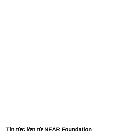
Tin tức lớn từ NEAR Foundation