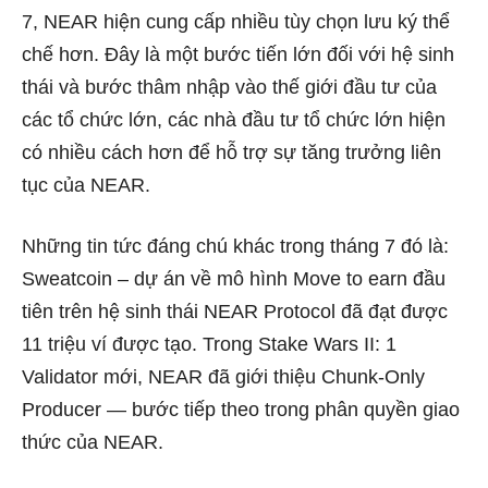
7, NEAR hiện cung cấp nhiều tùy chọn lưu ký thể
chế hơn. Đây là một bước tiến lớn đối với hệ sinh
thái và bước thâm nhập vào thế giới đầu tư của
các tổ chức lớn, các nhà đầu tư tổ chức lớn hiện
có nhiều cách hơn để hỗ trợ sự tăng trưởng liên
tục của NEAR.
Những tin tức đáng chú khác trong tháng 7 đó là:
Sweatcoin – dự án về mô hình Move to earn đầu
tiên trên hệ sinh thái NEAR Protocol đã đạt được
11 triệu ví được tạo. Trong Stake Wars II: 1
Validator mới, NEAR đã giới thiệu Chunk-Only
Producer — bước tiếp theo trong phân quyền giao
thức của NEAR.