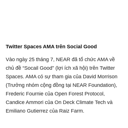
Twitter Spaces AMA trên Social Good
Vào ngày 25 tháng 7, NEAR đã tổ chức AMA về
chủ đề “Socail Good” (lợi ích xã hội) trên Twitter
Spaces. AMA có sự tham gia của David Morrison
(Trưởng nhóm cộng đồng tại NEAR Foundation),
Frederic Fournie của Open Forest Protocol,
Candice Ammori của On Deck Climate Tech và
Emiliano Gutierrez của Raiz Farm.