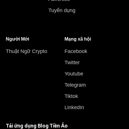
Tuyển dụng
Người Mới
Mạng xã hội
Thuật Ngữ Crypto
Facebook
Twitter
Youtube
Telegram
Tiktok
LinkedIn
Tải ứng dụng Blog Tiền Ảo