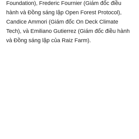
Foundation), Frederic Fournier (Giám đốc điều
hành và Đồng sáng lập Open Forest Protocol),
Candice Ammori (Giám đốc On Deck Climate
Tech), và Emiliano Gutierrez (Giám đốc điều hành
và Đồng sáng lập của Raiz Farm).