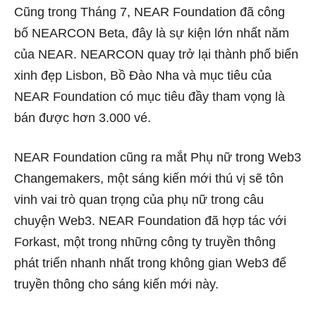
Cũng trong Tháng 7, NEAR Foundation đã công
bố NEARCON Beta, đây là sự kiện lớn nhất năm
của NEAR. NEARCON quay trở lại thành phố biển
xinh đẹp Lisbon, Bồ Đào Nha và mục tiêu của
NEAR Foundation có mục tiêu đầy tham vọng là
bán được hơn 3.000 vé.
NEAR Foundation cũng ra mắt Phụ nữ trong Web3
Changemakers, một sáng kiến ​​mới thú vị sẽ tôn
vinh vai trò quan trọng của phụ nữ trong câu
chuyện Web3. NEAR Foundation đã hợp tác với
Forkast, một trong những công ty truyền thông
phát triển nhanh nhất trong không gian Web3 để
truyền thông cho sáng kiến mới này.