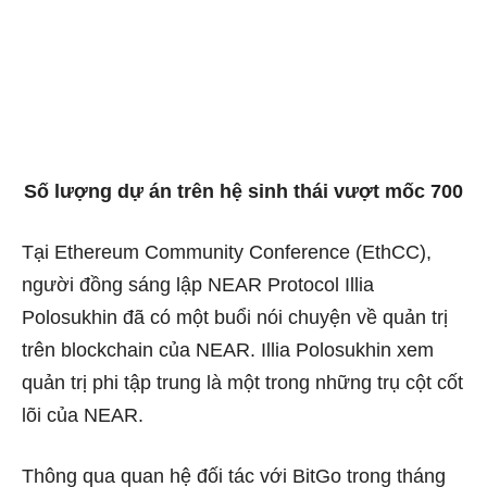
Số lượng dự án trên hệ sinh thái vượt mốc 700
Tại Ethereum Community Conference (EthCC),
người đồng sáng lập NEAR Protocol Illia
Polosukhin đã có một buổi nói chuyện về quản trị
trên blockchain của NEAR. Illia Polosukhin xem
quản trị phi tập trung là một trong những trụ cột cốt
lõi của NEAR.
Thông qua quan hệ đối tác với BitGo trong tháng