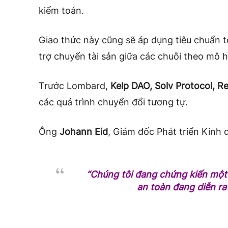
kiểm toán.
Giao thức này cũng sẽ áp dụng tiêu chuẩn t
trợ chuyển tài sản giữa các chuỗi theo mô 
Trước Lombard,
Kelp DAO, Solv Protocol, R
các quá trình chuyển đổi tương tự.
Ông
Johann Eid
, Giám đốc Phát triển Kinh 
“Chúng tôi đang chứng kiến một 
an toàn đang diễn ra