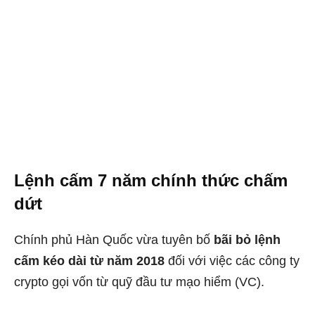
Lệnh cấm 7 năm chính thức chấm
dứt
Chính phủ Hàn Quốc vừa tuyên bố
bãi bỏ lệnh
cấm kéo dài từ năm 2018
đối với việc các công ty
crypto gọi vốn từ quỹ đầu tư mạo hiểm (VC).