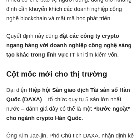
định cần khuyến khích các doanh nghiệp công
nghệ blockchain và mật mã học phát triển.
Quyết định này cũng
đặt các công ty crypto
ngang hàng với doanh nghiệp công nghệ sáng
tạo khác trong lĩnh vực IT
khi tìm kiếm vốn.
Cột mốc mới cho thị trường
Đại diện
Hiệp hội Sàn giao dịch Tài sản số Hàn
Quốc (DAXA)
– tổ chức quy tụ 5 sàn lớn nhất
nước – đánh giá đây có thể là một
“bước ngoặt”
cho ngành crypto Hàn Quốc
.
Ông Kim Jae-jin, Phó Chủ tịch DAXA, nhận định kế