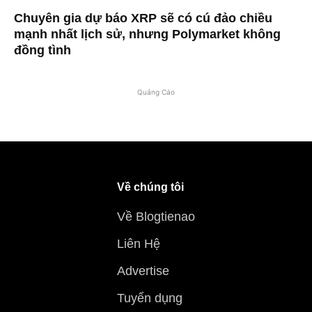
Chuyên gia dự báo XRP sẽ có cú đảo chiều
mạnh nhất lịch sử, nhưng Polymarket không
đồng tình
Quảng Cáo
Về chúng tôi
Về Blogtienao
Liên Hệ
Advertise
Tuyển dụng