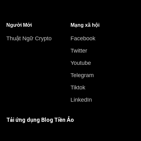
Người Mới
Mạng xã hội
Thuật Ngữ Crypto
Facebook
Twitter
Youtube
Telegram
Tiktok
LinkedIn
Tải ứng dụng Blog Tiền Ảo