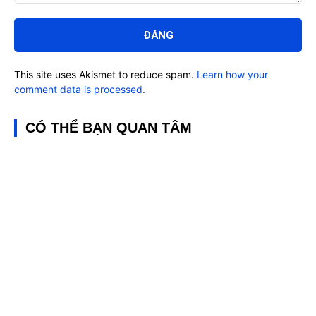
Bình
luận:
This site uses Akismet to reduce spam.
Learn how your
comment data is processed.
CÓ THỂ BẠN QUAN TÂM