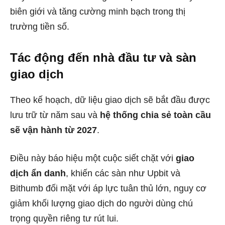
biên giới và tăng cường minh bạch trong thị
trường tiền số.
Tác động đến nhà đầu tư và sàn
giao dịch
Theo kế hoạch, dữ liệu giao dịch sẽ bắt đầu được
lưu trữ từ năm sau và
hệ thống chia sẻ toàn cầu
sẽ vận hành từ 2027
.
Điều này báo hiệu một cuộc siết chặt với
giao
dịch ẩn danh
, khiến các sàn như Upbit và
Bithumb đối mặt với áp lực tuân thủ lớn, nguy cơ
giảm khối lượng giao dịch do người dùng chú
trọng quyền riêng tư rút lui.