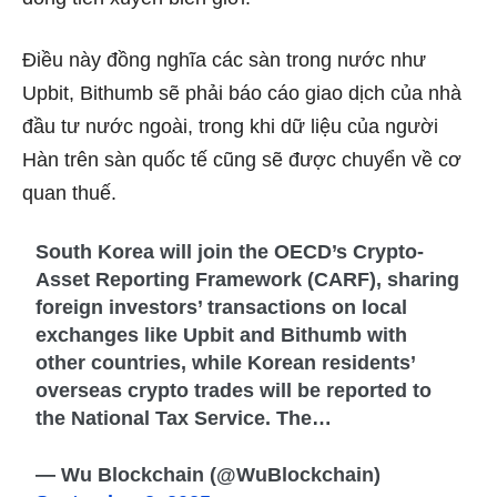
Điều này đồng nghĩa các sàn trong nước như
Upbit, Bithumb sẽ phải báo cáo giao dịch của nhà
đầu tư nước ngoài, trong khi dữ liệu của người
Hàn trên sàn quốc tế cũng sẽ được chuyển về cơ
quan thuế.
South Korea will join the OECD’s Crypto-
Asset Reporting Framework (CARF), sharing
foreign investors’ transactions on local
exchanges like Upbit and Bithumb with
other countries, while Korean residents’
overseas crypto trades will be reported to
the National Tax Service. The…
— Wu Blockchain (@WuBlockchain)