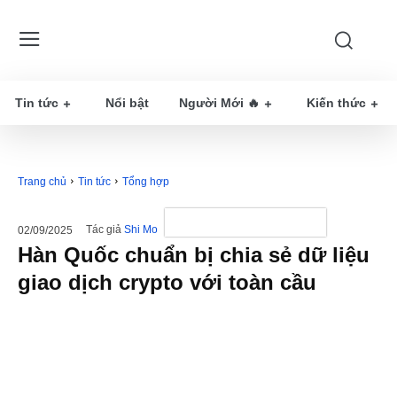
Tin tức
Nổi bật
Người Mới 🔥
Kiến thức
Trang chủ
Tin tức
Tổng hợp
Tác giả
Shi Mo
02/09/2025
Hàn Quốc chuẩn bị chia sẻ dữ liệu
giao dịch crypto với toàn cầu