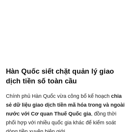
Hàn Quốc siết chặt quản lý giao
dịch tiền số toàn cầu
Chính phủ Hàn Quốc vừa công bố kế hoạch
chia
sẻ dữ liệu giao dịch tiền mã hóa trong và ngoài
nước với Cơ quan Thuế Quốc gia
, đồng thời
phối hợp với nhiều quốc gia khác để kiểm soát
dòng tiền xuyên biên giới.