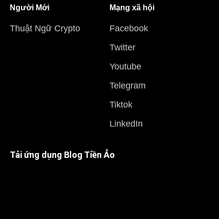
Người Mới
Mạng xã hội
Thuật Ngữ Crypto
Facebook
Twitter
Youtube
Telegram
Tiktok
LinkedIn
Tải ứng dụng Blog Tiền Ảo