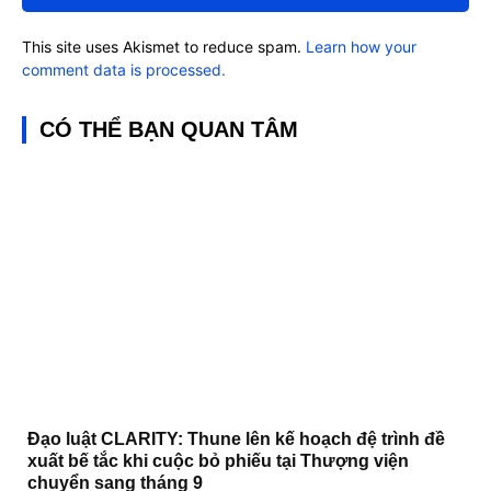
This site uses Akismet to reduce spam.
Learn how your
comment data is processed.
CÓ THỂ BẠN QUAN TÂM
Đạo luật CLARITY: Thune lên kế hoạch đệ trình đề
xuất bế tắc khi cuộc bỏ phiếu tại Thượng viện
chuyển sang tháng 9