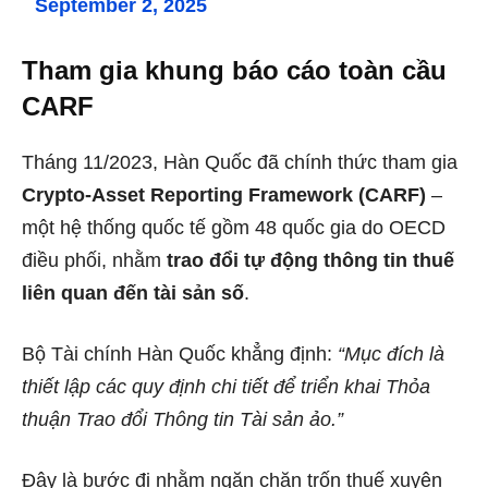
September 2, 2025
Tham gia khung báo cáo toàn cầu
CARF
Tháng 11/2023, Hàn Quốc đã chính thức tham gia
Crypto-Asset Reporting Framework (CARF)
–
một hệ thống quốc tế gồm 48 quốc gia do OECD
điều phối, nhằm
trao đổi tự động thông tin thuế
liên quan đến tài sản số
.
Bộ Tài chính Hàn Quốc khẳng định:
“Mục đích là
thiết lập các quy định chi tiết để triển khai Thỏa
thuận Trao đổi Thông tin Tài sản ảo.”
Đây là bước đi nhằm ngăn chặn trốn thuế xuyên