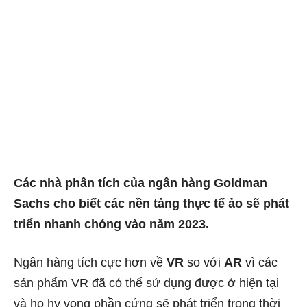
Các nhà phân tích của ngân hàng Goldman
Sachs cho biết các nền tảng thực tế ảo sẽ phát
triển nhanh chóng vào năm 2023.
Ngân hàng tích cực hơn về
VR
so với
AR
vì các
sản phẩm VR đã có thể sử dụng được ở hiện tại
và họ hy vọng phần cứng sẽ phát triển trong thời