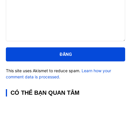
Bình
luận:
This site uses Akismet to reduce spam.
Learn how your
comment data is processed.
CÓ THỂ BẠN QUAN TÂM