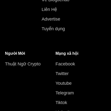
Liên Hệ
Advertise
Tuyển dụng
Người Mới
Mạng xã hội
Thuật Ngữ Crypto
Facebook
Twitter
Youtube
Telegram
Tiktok