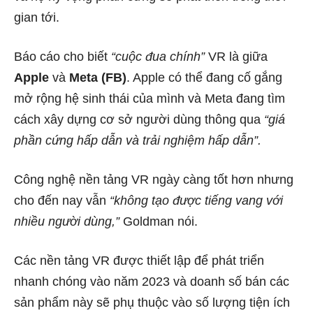
gian tới.
Báo cáo cho biết
“cuộc đua chính”
VR là giữa
Apple
và
Meta (FB)
. Apple có thể đang cố gắng
mở rộng hệ sinh thái của mình và Meta đang tìm
cách xây dựng cơ sở người dùng thông qua
“giá
phần cứng hấp dẫn và trải nghiệm hấp dẫn”.
Công nghệ nền tảng VR ngày càng tốt hơn nhưng
cho đến nay vẫn
“không tạo được tiếng vang với
nhiều người dùng,”
Goldman nói.
Các nền tảng VR được thiết lập để phát triển
nhanh chóng vào năm 2023 và doanh số bán các
sản phẩm này sẽ phụ thuộc vào số lượng tiện ích