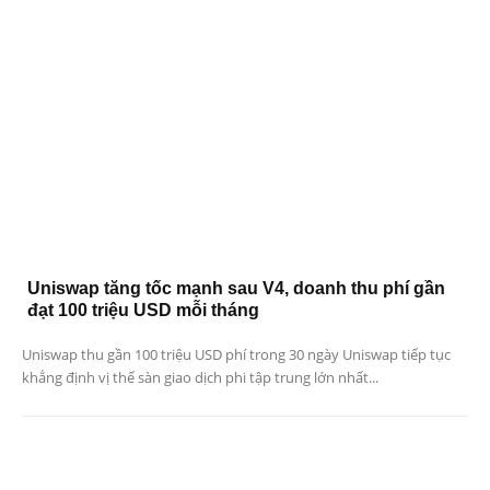
Uniswap tăng tốc mạnh sau V4, doanh thu phí gần
đạt 100 triệu USD mỗi tháng
Uniswap thu gần 100 triệu USD phí trong 30 ngày Uniswap tiếp tục
khẳng định vị thế sàn giao dịch phi tập trung lớn nhất...