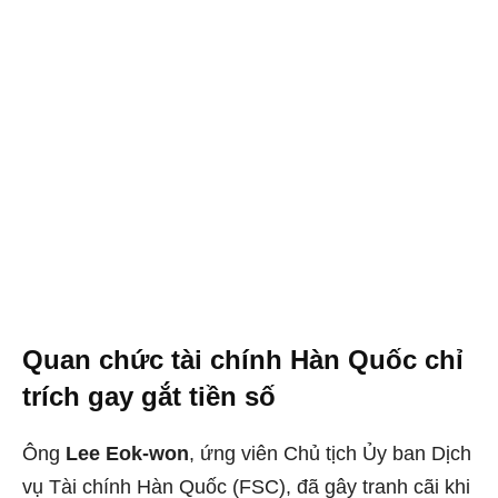
Quan chức tài chính Hàn Quốc chỉ
trích gay gắt tiền số
Ông
Lee Eok-won
, ứng viên Chủ tịch Ủy ban Dịch
vụ Tài chính Hàn Quốc (FSC), đã gây tranh cãi khi