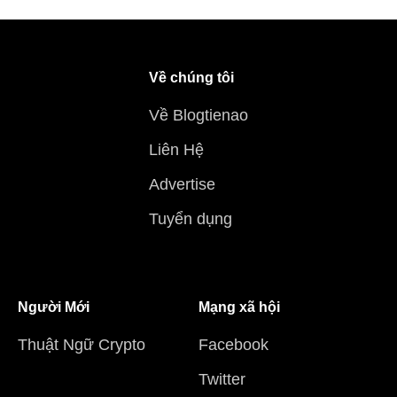
Về chúng tôi
Về Blogtienao
Liên Hệ
Advertise
Tuyển dụng
Người Mới
Mạng xã hội
Thuật Ngữ Crypto
Facebook
Twitter