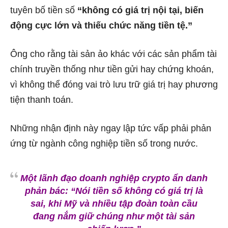
tuyên bố tiền số
“không có giá trị nội tại, biến
động cực lớn và thiếu chức năng tiền tệ.”
Ông cho rằng tài sản ảo khác với các sản phẩm tài
chính truyền thống như tiền gửi hay chứng khoán,
vì không thể đóng vai trò lưu trữ giá trị hay phương
tiện thanh toán.
Những nhận định này ngay lập tức vấp phải phản
ứng từ ngành công nghiệp tiền số trong nước.
Một lãnh đạo doanh nghiệp crypto ẩn danh
phản bác:
“Nói tiền số không có giá trị là
sai, khi Mỹ và nhiều tập đoàn toàn cầu
đang nắm giữ chúng như một tài sản