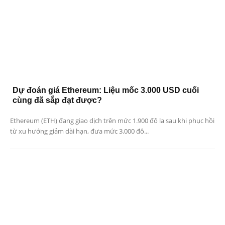
Dự đoán giá Ethereum: Liệu mốc 3.000 USD cuối
cùng đã sắp đạt được?
Ethereum (ETH) đang giao dịch trên mức 1.900 đô la sau khi phục hồi
từ xu hướng giảm dài hạn, đưa mức 3.000 đô...