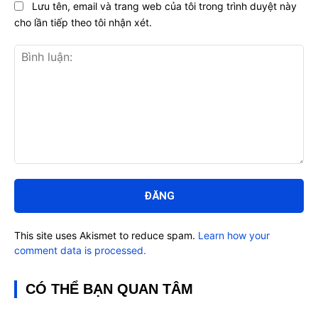
Lưu tên, email và trang web của tôi trong trình duyệt này
cho lần tiếp theo tôi nhận xét.
Bình
luận:
This site uses Akismet to reduce spam.
Learn how your
comment data is processed.
CÓ THỂ BẠN QUAN TÂM