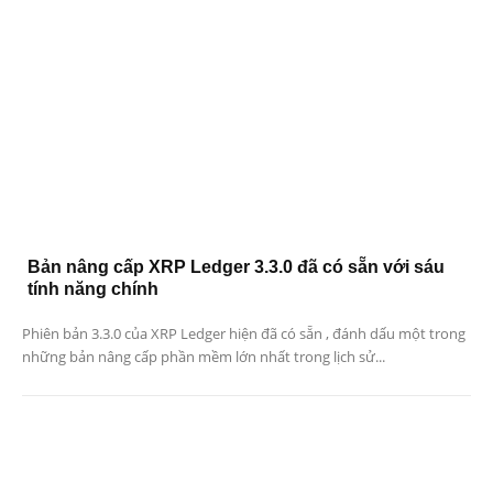
Bản nâng cấp XRP Ledger 3.3.0 đã có sẵn với sáu
tính năng chính
Phiên bản 3.3.0 của XRP Ledger hiện đã có sẵn , đánh dấu một trong
những bản nâng cấp phần mềm lớn nhất trong lịch sử...