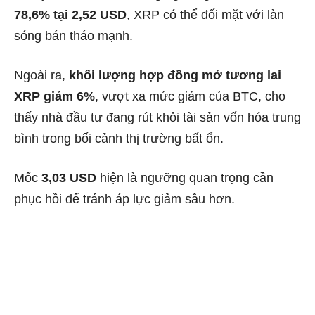
78,6% tại 2,52 USD
, XRP có thể đối mặt với làn
sóng bán tháo mạnh.
Ngoài ra,
khối lượng hợp đồng mở tương lai
XRP giảm 6%
, vượt xa mức giảm của BTC, cho
thấy nhà đầu tư đang rút khỏi tài sản vốn hóa trung
bình trong bối cảnh thị trường bất ổn.
Mốc
3,03 USD
hiện là ngưỡng quan trọng cần
phục hồi để tránh áp lực giảm sâu hơn.