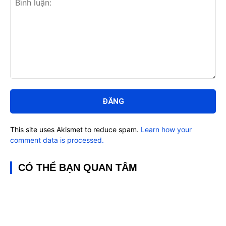
Bình
luận:
This site uses Akismet to reduce spam.
Learn how your
comment data is processed.
CÓ THỂ BẠN QUAN TÂM