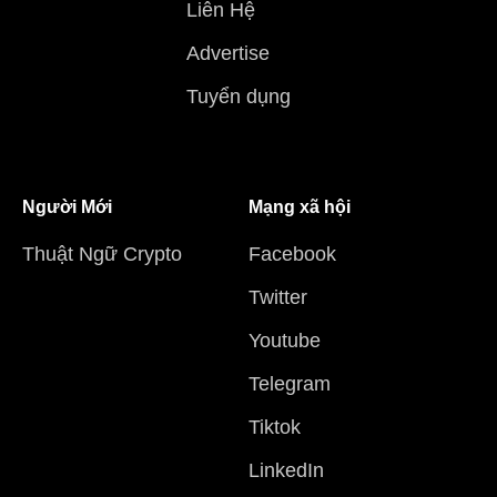
Liên Hệ
Advertise
Tuyển dụng
Người Mới
Mạng xã hội
Thuật Ngữ Crypto
Facebook
Twitter
Youtube
Telegram
Tiktok
LinkedIn