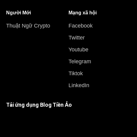
Người Mới
Mạng xã hội
Thuật Ngữ Crypto
Facebook
Twitter
Youtube
Telegram
Tiktok
LinkedIn
Tải ứng dụng Blog Tiền Ảo