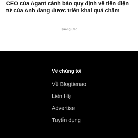
CEO của Agant cảnh báo quy định về tiền điện
tử của Anh đang được triển khai quá chậm
Quảng Cáo
Về chúng tôi
Về Blogtienao
Liên Hệ
Advertise
Tuyển dụng