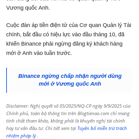
Vương quốc Anh.
Cuộc đàn áp tiền điện tử của Cơ quan Quản lý Tài
chính, bắt đầu có hiệu lực vào đầu tháng 10, đã
khiến Binance phải ngừng đăng ký khách hàng
mới ở Anh vào tuần trước.
Binance ngừng chấp nhận người dùng
mới ở Vương quốc Anh
Disclaimer: Nghị quyết số 05/2025/NQ-CP ngày 9/9/2025 của
Chính phủ, toàn bộ thông tin trên Blogtienao.com chỉ mang
tính chất tham khảo, không phải là khuyến nghị tài chính
hay tư vấn đầu tư. Chi tiết xem tại
Tuyên bố miễn trừ trách
nhiệm pháp lý
.