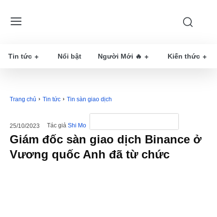
Tin tức
Nổi bật
Người Mới 🔥
Kiến thức
Trang chủ
Tin tức
Tin sàn giao dịch
Tác giả
Shi Mo
25/10/2023
Giám đốc sàn giao dịch Binance ở
Vương quốc Anh đã từ chức