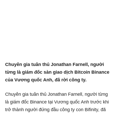
Chuyên gia tuân thủ Jonathan Farnell, người
từng là giám đốc sàn giao dịch Bitcoin Binance
của Vương quốc Anh, đã rời công ty.
Chuyên gia tuân thủ Jonathan Farnell, người từng
là giám đốc Binance tại Vương quốc Anh trước khi
trở thành người đứng đầu công ty con Bifinity, đã